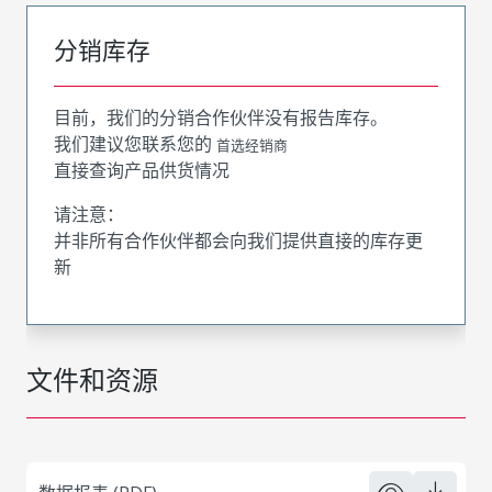
分销库存
目前，我们的分销合作伙伴没有报告库存。
我们建议您联系您的
首选经销商
直接查询产品供货情况
请注意：
并非所有合作伙伴都会向我们提供直接的库存更
新
文件和资源