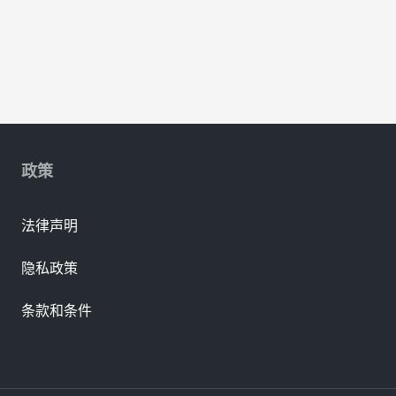
政策
法律声明
隐私政策
条款和条件