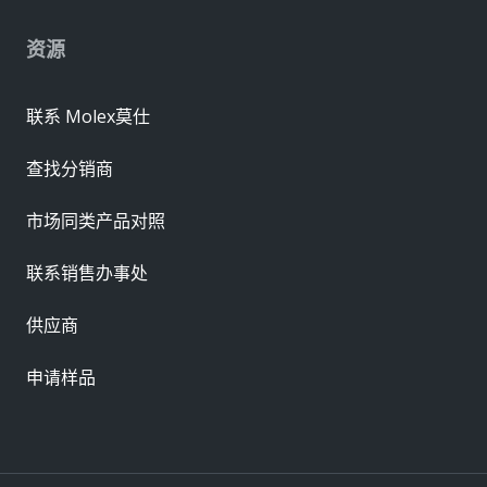
资源
联系 Molex莫仕
查找分销商
市场同类产品对照
联系销售办事处
供应商
申请样品