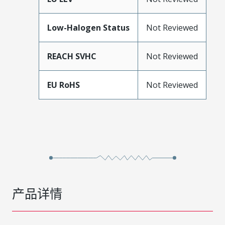
Low-Halogen Status
Not Reviewed
REACH SVHC
Not Reviewed
EU RoHS
Not Reviewed
产品详情