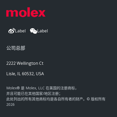
Label
Label
公司总部
2222 Wellington Ct
Lisle, IL 60532, USA
Molex® 是 Molex, LLC 在美国的注册商标，
并且可能已在其他国家/地区注册；
此处列出的所有其他商标均是各自所有者的财产。© 版权所有
2026