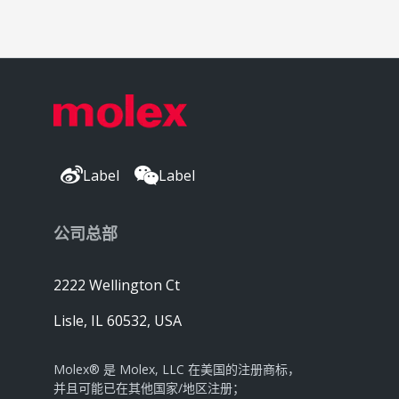
Label
Label
公司总部
2222 Wellington Ct
Lisle, IL 60532, USA
Molex® 是 Molex, LLC 在美国的注册商标，
并且可能已在其他国家/地区注册；