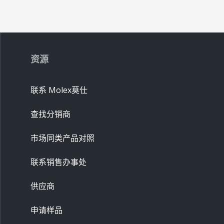
资源
联系 Molex莫仕
查找分销商
市场同类产品对照
联系销售办事处
供应商
申请样品