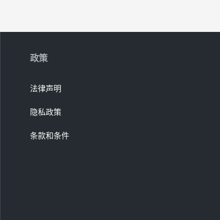
政策
法律声明
隐私政策
条款和条件