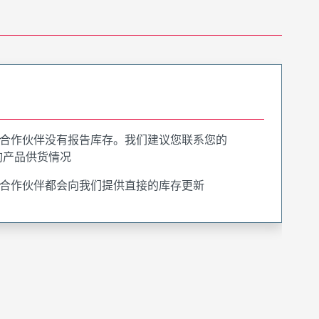
合作伙伴没有报告库存。我们建议您联系您的
询产品供货情况
合作伙伴都会向我们提供直接的库存更新