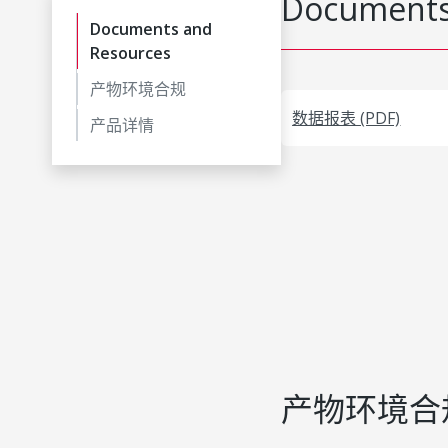
Documents
Documents and
Resources
产物环境合规
数据报表 (PDF)
产品详情
产物环境合