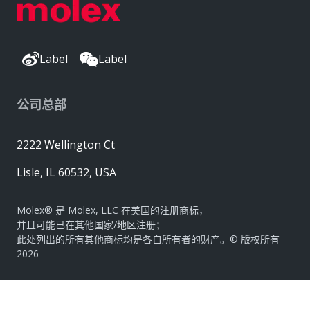
Label
Label
公司总部
2222 Wellington Ct
Lisle, IL 60532, USA
Molex® 是 Molex, LLC 在美国的注册商标，
并且可能已在其他国家/地区注册；
此处列出的所有其他商标均是各自所有者的财产。© 版权所有
2026
|
网站地图
Do Not Sell or Share My Personal Information