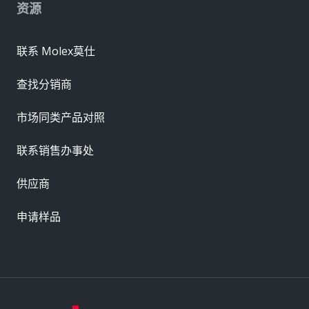
资源
联系 Molex莫仕
查找分销商
市场同类产品对照
联系销售办事处
供应商
申请样品