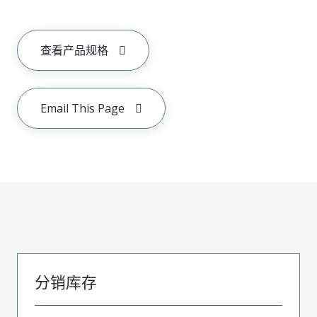
查看产品规格
Email This Page
分销库存