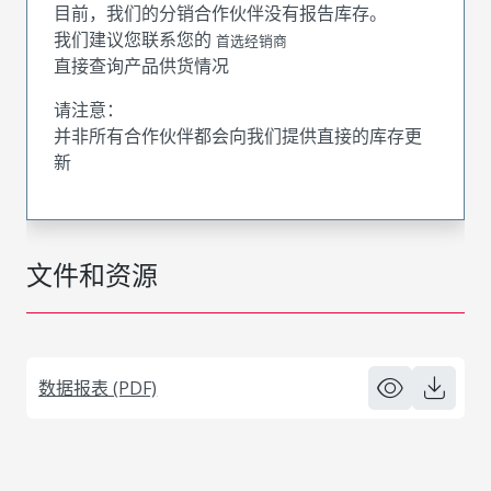
目前，我们的分销合作伙伴没有报告库存。
我们建议您联系您的
首选经销商
直接查询产品供货情况
请注意：
并非所有合作伙伴都会向我们提供直接的库存更
新
文件和资源
数据报表 (PDF)