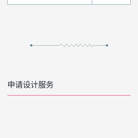
申请设计服务