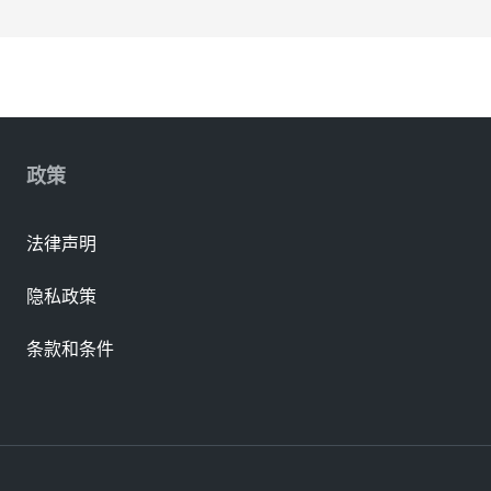
政策
法律声明
隐私政策
条款和条件