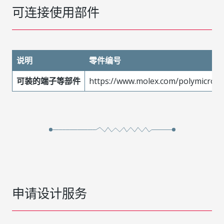
可连接使用部件
说明
零件编号
可装的端子等部件
https://www.molex.com/polymicro/ca
申请设计服务