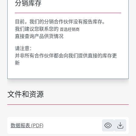
分销库存
目前，我们的分销合作伙伴没有报告库存。
我们建议您联系您的
首选经销商
直接查询产品供货情况
请注意：
并非所有合作伙伴都会向我们提供直接的库存更
新
文件和资源
数据报表 (PDF)