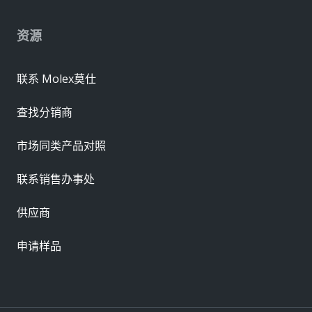
资源
联系 Molex莫仕
查找分销商
市场同类产品对照
联系销售办事处
供应商
申请样品