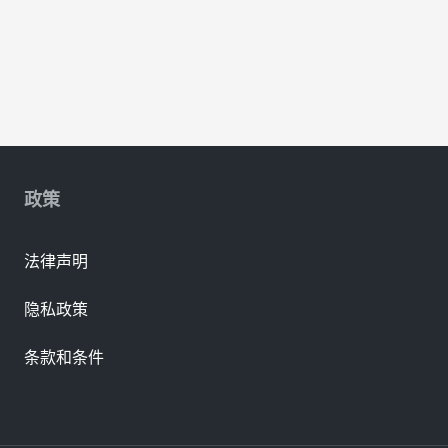
政策
法律声明
隐私政策
条款和条件