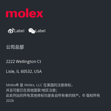
Label
Label
公司总部
2222 Wellington Ct
Lisle, IL 60532, USA
Molex® 是 Molex, LLC 在美国的注册商标，
并且可能已在其他国家/地区注册；
此处列出的所有其他商标均是各自所有者的财产。© 版权所有
2026