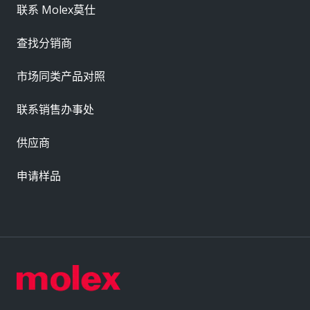
联系 Molex莫仕
查找分销商
市场同类产品对照
联系销售办事处
供应商
申请样品