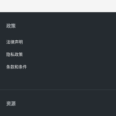
政策
法律声明
隐私政策
条款和条件
资源