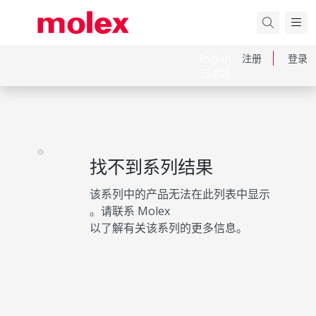
English
注册
登录
日本語
找不到系列结果
该系列中的产品无法在此列表中显示
。请联系 Molex
以了解有关该系列的更多信息。