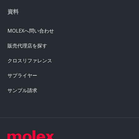
資料
MOLEXへ問い合わせ
販売代理店を探す
クロスリファレンス
サプライヤー
サンプル請求