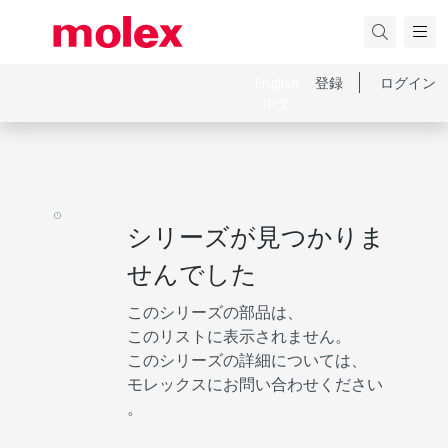
English
登録
ログイン
中文
シリーズが見つかりま
せんでした
このシリーズの部品は、
このリストに表示されません。
このシリーズの詳細については、
モレックスにお問い合わせください
。