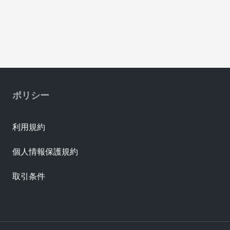
ポリシー
利用規約
個人情報保護規約
取引条件