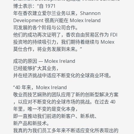
博士表示：“自 1971
年在香农建立爱尔兰业务以来，Shannon
Development 很高兴能在 Molex Ireland
司发展的各个阶段与公司合作。
他们的成功再次证明了，香农自由贸易区作为 FDI
投资地的持续吸引力，我们期待着继续与 Molex
莫仕合作，将业务发展到未来。”
成功的原因 — Molex Ireland
已经能够扩大其业务，
并在经济挑战中适应不断变化的全球商业环境。
“40 年来，Molex Ireland
敬业而技艺娴熟的团队应用了新的创新型解决方案
，以应对不断变化的全球市场的挑战。在过去 40
年里，唯一不变的是变化本身，
即一直推动我们前进的新客户、新系统、
新产品和新技术。
我真的为我们员工多年来不断适应变化所表现出的