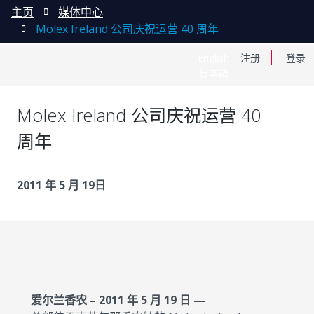
主页
媒体中心
Molex Ireland 公司庆祝运营 40 周年
English
注册
登录
日本語
Molex Ireland 公司庆祝运营 40
周年
2011 年 5 月 19日
爱尔兰香农 – 2011 年 5 月 19 日 —