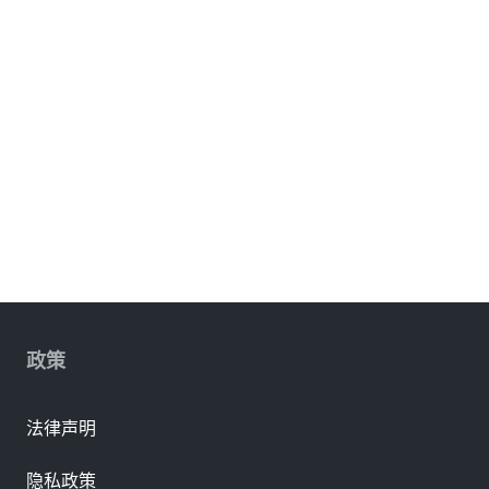
政策
法律声明
隐私政策