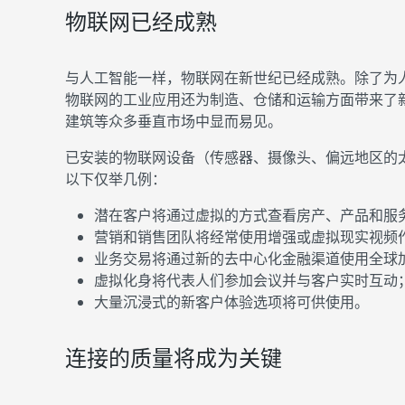
物联网已经成熟
与人工智能一样，物联网在新世纪已经成熟。除了为
物联网的工业应用还为制造、仓储和运输方面带来了
建筑等众多垂直市场中显而易见。
已安装的物联网设备（传感器、摄像头、偏远地区的
以下仅举几例：
潜在客户将通过虚拟的方式查看房产、产品和服
营销和销售团队将经常使用增强或虚拟现实视频
业务交易将通过新的去中心化金融渠道使用全球
虚拟化身将代表人们参加会议并与客户实时互动
大量沉浸式的新客户体验选项将可供使用。
连接的质量将成为关键