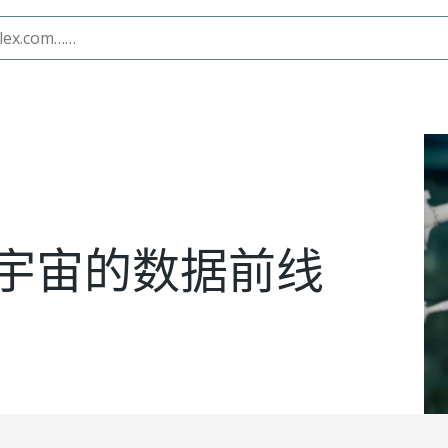
宇宙的数据前线