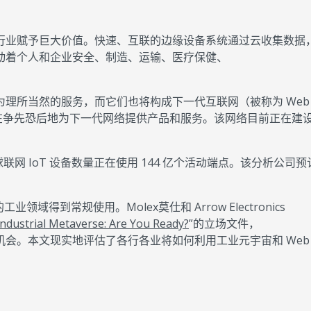
行业赋予巨大价值。快速、互联的边缘设备系统通过云收集数据
动着个人和企业安全、制造、运输、医疗保健、
。
所当然的服务，而它们也将构成下一代互联网（被称为 Web 3
在争先恐后地为下一代网络提供产品和服务。该网络目前正在建
联网 IoT 设备数量正在使用 144 亿个活动端点。该分析公司
工业领域得到常规使用。Molex莫仕和 Arrow Electronics
ndustrial Metaverse: Are You Ready?
”的立场文件，
。本文现实地评估了各行各业将如何利用工业元宇宙和 Web 3