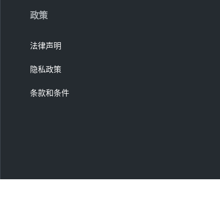
政策
法律声明
隐私政策
条款和条件