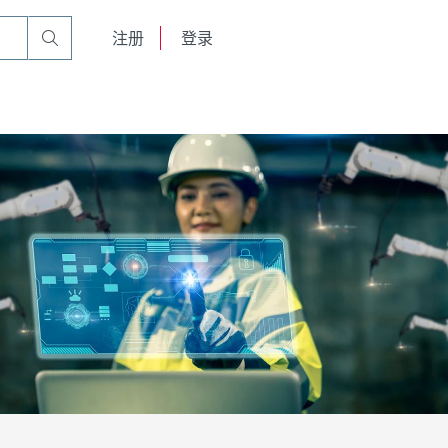
English
注册
登录
日本語