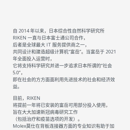
自 2014 年以来，日本综合性自然科学研究所
RIKEN 一直与日本富士通公司合作，
后者是全球最大 IT 服务提供商之一，
共同设计和建造超级计算机“富岳”。当富岳于 2021
年全面投入运营时，
它将支持科学研究并进一步追求日本所谓的“社会
5.0”，
即在社会的方方面面利用先进技术的社会和经济效
益。
目前，RIKEN
将提前一年将已安装的富岳可用部分投入使用，
旨在大大加速新冠病毒研究工作
（包括治疗和疫苗选项的开发）。
Molex莫仕在背板连接器方面的专业知识有助于加