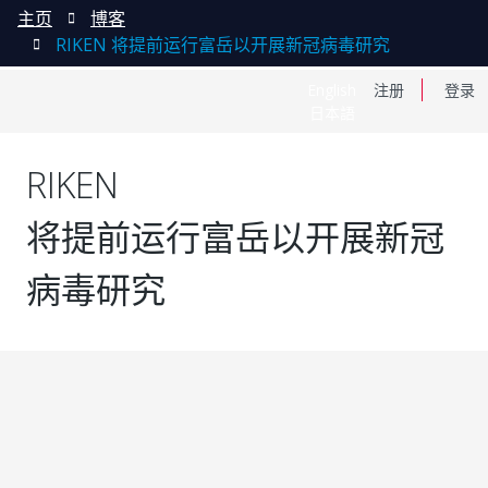
主页
博客
RIKEN 将提前运行富岳以开展新冠病毒研究
English
注册
登录
日本語
RIKEN
将提前运行富岳以开展新冠
病毒研究