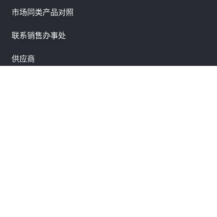
市场同类产品对照
联系销售办事处
供应商
申请样品
Label
Label