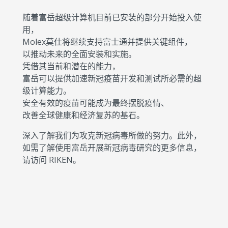
随着富岳超级计算机目前已安装的部分开始投入使
用，
Molex莫仕将继续支持富士通并提供关键组件，
以推动未来的全面安装和实施。
凭借其当前和潜在的能力，
富岳可以提供加速新冠疫苗开发和测试所必需的超
级计算能力。
安全有效的疫苗可能成为最终摆脱疫情、
改善全球健康和经济复苏的基石。
深入了解我们为攻克新冠病毒所做的努力。此外，
如需了解使用富岳开展新冠病毒研究的更多信息，
请访问 RIKEN。