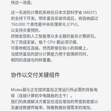
快这一进度。
这一先进的计算机系统在日本文部科学省 (MEXT)
的支持下开发。明年富岳安装完成后，将容纳超过
150,000 个高性能中央处理单元 (CPU)，
以支持灾害预防、
药物发现和人工智能等众多主题的复杂计算研究。
为了完成安装，每个 CPU 都必须仔细、
可靠地相互连接。然而即使在较小的规模上，
当提供富岳的部分计算能力用于疫情研究时，
相同的连接也同样重要。
协作以交付关键组件
Molex莫仕正在提供富岳正常运行所必需的背板电
缆（连接计算机中电路板的主干）。
我们的高速解决方案旨在适应增加的带宽和密度以
及最佳数据传输率。随着数据处理需求的增加，