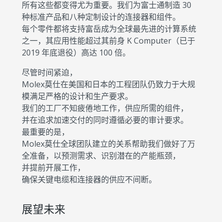
所有这些都变得尤为重要。我们为富士通制造 30
种标准产品和八种定制设计的连接器和组件。
每个零件都将支持富岳成为全球最先进的计算系统
之一，其应用性能超过其前身 K Computer（已于
2019 年底退役）高达 100 倍。
尽管时间紧迫，
Molex莫仕在美国和日本的工程团队仍致力于大规
模满足严格的设计和生产要求。
我们的工厂不知疲倦地工作，供应所需的组件，
并在追求加速交付的同时遵循必要的审计要求。
最重要的是，
Molex莫仕全球团队建立的关系帮助我们做好了万
全准备，以预测需求、识别潜在的产能瓶颈，
并提前开展工作，
确保关键电缆和连接器的供应不间断。
展望未来