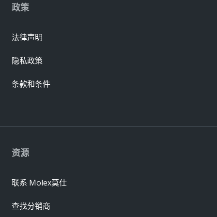
政策
法律声明
隐私政策
条款和条件
资源
联系 Molex莫仕
查找分销商