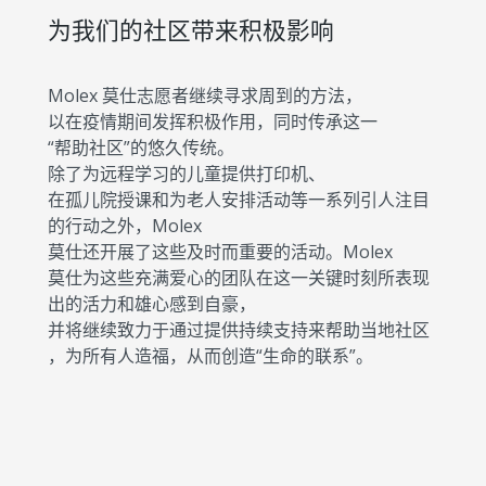
为我们的社区带来积极影响
Molex 莫仕志愿者继续寻求周到的方法，
以在疫情期间发挥积极作用，同时传承这一
“帮助社区”的悠久传统。
除了为远程学习的儿童提供打印机、
在孤儿院授课和为老人安排活动等一系列引人注目
的行动之外，Molex
莫仕还开展了这些及时而重要的活动。Molex
莫仕为这些充满爱心的团队在这一关键时刻所表现
出的活力和雄心感到自豪，
并将继续致力于通过提供持续支持来帮助当地社区
，为所有人造福，从而创造“生命的联系”。