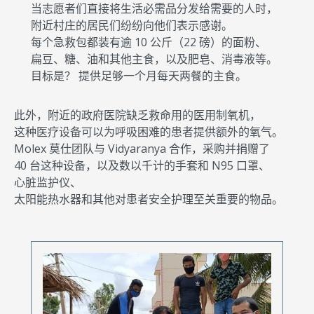
当志愿者们直接将生活必需品分发给需要的人时，
附近村庄的居民们纷纷向他们表示感谢。
每个急救包都装有逾 10 公斤（22 磅）的面粉、
扁豆、糖、油和其他主食，以及肥皂、消毒液等。
目标是？ 提供足够一个月每天两餐的主食。
此外，附近的政府医院缺乏救命用的医用制氧机，
这种医疗设备可以为呼吸困难的患者提供额外的氧气。
Molex 莫仕团队与 Vidyaranya 合作，采购并捐赠了
40 台这种设备，以及数以千计的手套和 N95 口罩、
心脏监护仪、
太阳能热水器和其他对患者安全护理至关重要的物品。