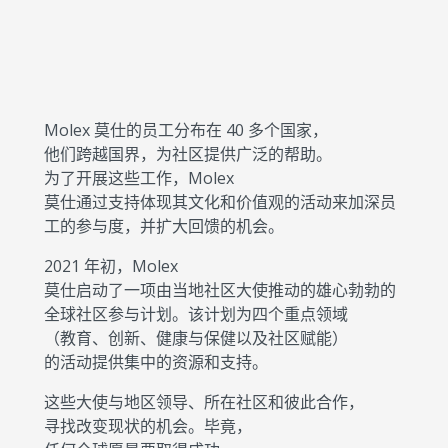
Molex 莫仕的员工分布在 40 多个国家，
他们跨越国界，为社区提供广泛的帮助。
为了开展这些工作，Molex
莫仕通过支持体现其文化和价值观的活动来加深员
工的参与度，并扩大回馈的机会。
2021 年初，Molex
莫仕启动了一项由当地社区大使推动的雄心勃勃的
全球社区参与计划。该计划为四个重点领域
（教育、创新、健康与保健以及社区赋能）
的活动提供集中的资源和支持。
这些大使与地区领导、所在社区和彼此合作，
寻找改变现状的机会。毕竟，