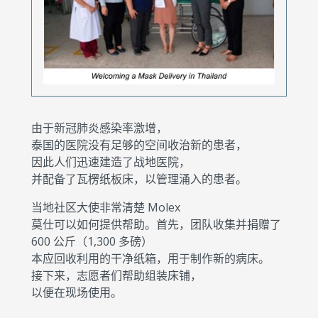
由于新冠肺炎感染率激增，
泰国的医院没有足够的空间收治新的患者，
因此人们迅速建造了战地医院，
并配备了瓦楞纸板床，以管理涌入的患者。
当地社区大使非常清楚 Molex
莫仕可以如何提供帮助。首先，团队收集并捐赠了
600 公斤（1,300 多磅）
本应回收利用的干净纸箱，用于制作新的病床。
接下来，志愿者们帮助组装床铺，
以便在现场使用。