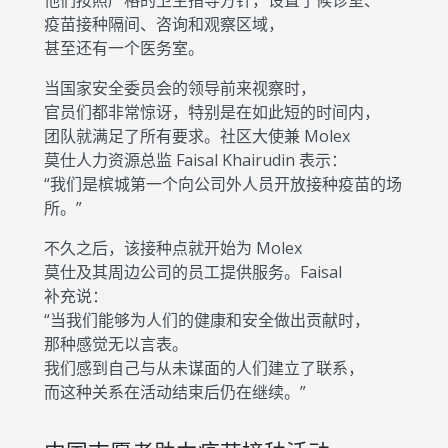
他们按照严格的卫生指导方针，设置了候诊室、
疫苗接种隔间、咨询和观察区域，
甚至还有一个医务室。
当国家安全委员会的领导前来视察时，
官员们都非常惊讶，特别是在如此短的时间内，
团队就满足了所有要求。社区大使兼 Molex
莫仕人力资源总监 Faisal Khairudin 表示：
“我们是槟城第一个向公司外人员开放接种疫苗的场
所。”
不久之后，该接种点就开始为 Molex
莫仕及其周边公司的员工提供服务。Faisal
补充说：
“当我们能够为人们的健康和安全做出贡献时，
那种感觉无以言表。
我们感到自己与从未谋面的人们建立了联系，
而这种关系在活动结束后仍在继续。”