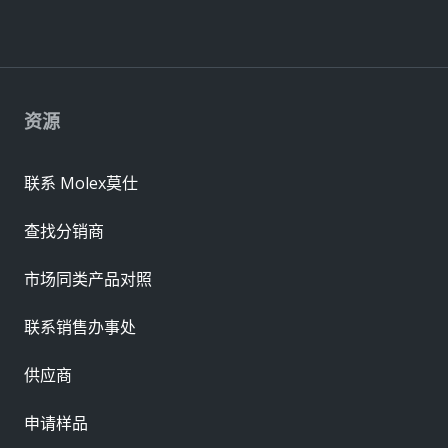
资源
联系 Molex莫仕
查找分销商
市场同类产品对照
联系销售办事处
供应商
申请样品