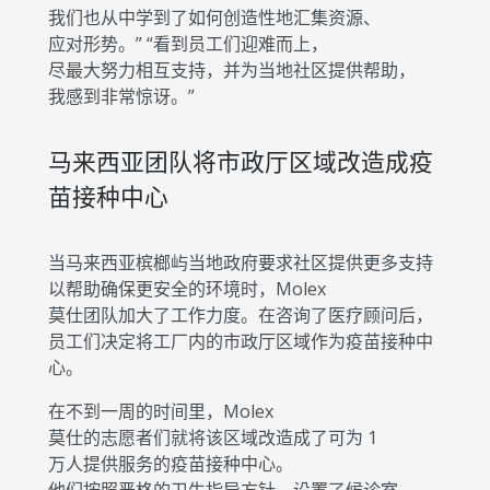
我们也从中学到了如何创造性地汇集资源、
应对形势。” “看到员工们迎难而上，
尽最大努力相互支持，并为当地社区提供帮助，
我感到非常惊讶。”
马来西亚团队将市政厅区域改造成疫
苗接种中心
当马来西亚槟榔屿当地政府要求社区提供更多支持
以帮助确保更安全的环境时，Molex
莫仕团队加大了工作力度。在咨询了医疗顾问后，
员工们决定将工厂内的市政厅区域作为疫苗接种中
心。
在不到一周的时间里，Molex
莫仕的志愿者们就将该区域改造成了可为 1
万人提供服务的疫苗接种中心。