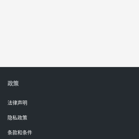
政策
法律声明
隐私政策
条款和条件