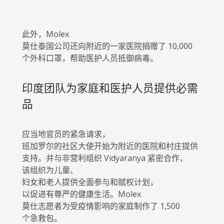
此外，Molex
莫仕泰国公司还向附近的一家医院捐赠了 10,000
个外科口罩，帮助医护人员抵御病毒。
印度团队为家庭和医护人员提供必需
品
应当地官员的紧急请求，
班加罗尔的社区大使开始为附近的医院和村庄提供
支持。并与非营利组织 Vidyaranya 紧密合作，
该组织为儿童、
妇女和老人提供全面参与和赋权计划，
以促进有尊严的健康生活。Molex
莫仕志愿者为受疫情影响的家庭制作了 1,500
个急救包。