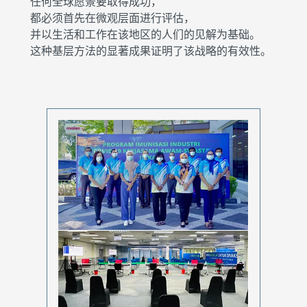
任何全球愿景要取得成功，
都必须首先在微观层面进行评估，
并以生活和工作在该地区的人们的见解为基础。
这种基层方法的显著成果证明了该战略的有效性。