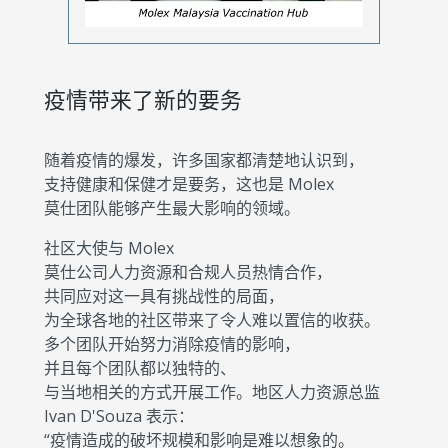
疫情带来了新的要务
随着疫情的爆发，许多国家都清楚地认识到，
支持健康和保健才是要务，这也是 Molex
莫仕团队能够产生最大影响的领域。
社区大使与 Molex
莫仕公司人力资源和合规人员热情合作，
共同应对这一具有挑战性的局面，
为全球各地的社区带来了令人难以置信的收获。
多个团队开始努力消除疫情的影响，
并且每个团队都以独特的、
与当地相关的方式开展工作。地区人力资源总监
Ivan D'Souza 表示：
“疫情造成的破坏规模和影响是难以想象的。