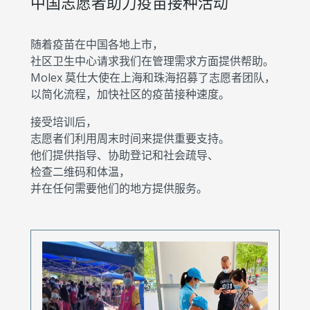
中国志愿者助力疫苗接种活动
随着疫苗在中国各地上市，
社区卫生中心请求我们在管理需求方面提供帮助。
Molex 莫仕大使在上海和珠海招募了志愿者团队，
以简化流程，加快社区的疫苗接种速度。
接受培训后，
志愿者们利用周末时间来提供重要支持。
他们提供指导、协助登记和社会疏导、
检查二维码和体温，
并在任何需要他们的地方提供服务。