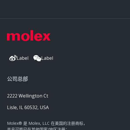
Label
Label
公司总部
2222 Wellington Ct
Lisle, IL 60532, USA
Molex® 是 Molex, LLC 在美国的注册商标，
并且可能已在其他国家/地区注册；