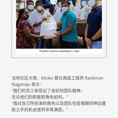
当地社区大使、Molex 莫仕高级工程师 Ravikiran
Nagaraju 表示：
“我们的员工表现出了良好的团队精神，
无论他们的职能和角色如何。”
“我对自己所扮演的角色以及团队在疫情期间伸出援
助之手的机会感到非常满意。”