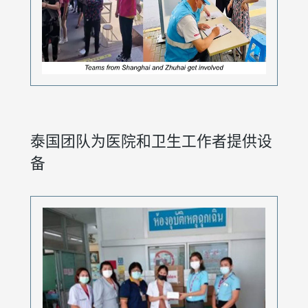
泰国团队为医院和卫生工作者提供设
备