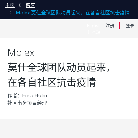
主页
博客
Molex 莫仕全球团队动员起来，在各自社区抗击疫情
English
注册
登录
日本語
Molex
莫仕全球团队动员起来，
在各自社区抗击疫情
作者：Erica Holm
社区事务项目经理