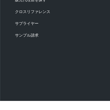
クロスリファレンス
サプライヤー
サンプル請求