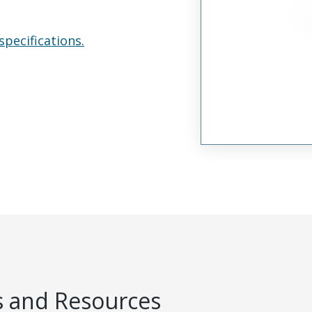
specifications.
 and Resources