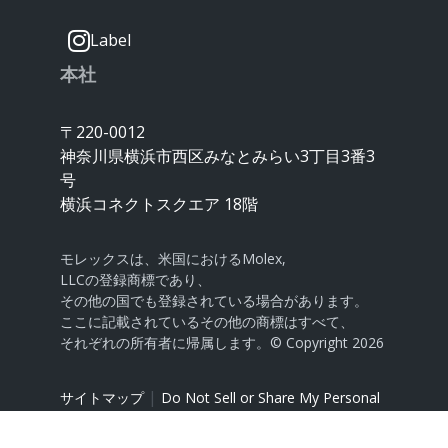
Label
本社
〒220-0012
神奈川県横浜市西区みなとみらい3丁目3番3
号
横浜コネクトスクエア 18階
モレックスは、米国におけるMolex,
LLCの登録商標であり、
その他の国でも登録されている場合があります。
ここに記載されているその他の商標はすべて、
それぞれの所有者に帰属します。© Copyright 2026
|
サイトマップ
Do Not Sell or Share My Personal
Information