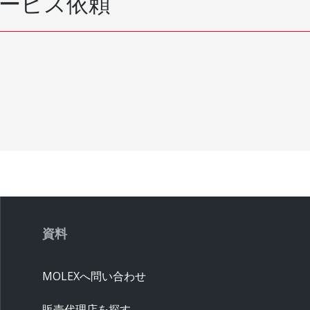
ービス依頼
資料
MOLEXへ問い合わせ
販売代理店を探す