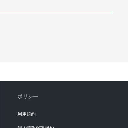
ポリシー
利用規約
個人情報保護規約