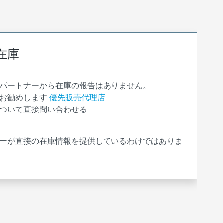
在庫
パートナーから在庫の報告はありません。
お勧めします
優先販売代理店
ついて直接問い合わせる
ーが直接の在庫情報を提供しているわけではありま