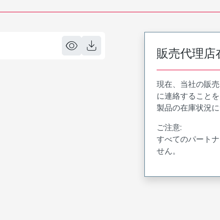
販売代理店
現在、当社の販売
に連絡することを
製品の在庫状況に
ご注意:
すべてのパートナ
せん。