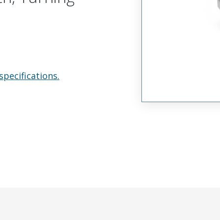
specifications.