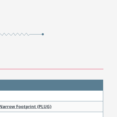
 Narrow Footprint (PLUG)