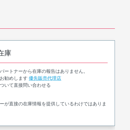
在庫
パートナーから在庫の報告はありません。
お勧めします
優先販売代理店
ついて直接問い合わせる
ーが直接の在庫情報を提供しているわけではありま