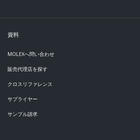
資料
MOLEXへ問い合わせ
販売代理店を探す
クロスリファレンス
サプライヤー
サンプル請求