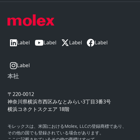
Label
Label
Label
Label
Label
本社
〒220-0012
神奈川県横浜市西区みなとみらい3丁目3番3号
横浜コネクトスクエア 18階
モレックスは、米国におけるMolex, LLCの登録商標であり、
その他の国でも登録されている場合があります。
ここに記載されているその他の商標はすべて、