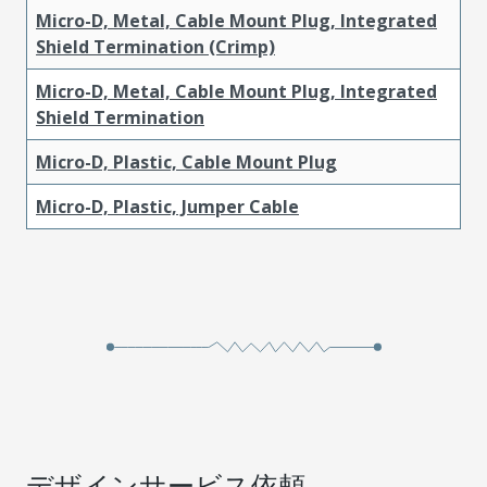
Micro-D, Metal, Cable Mount Plug, Integrated
Shield Termination (Crimp)
Micro-D, Metal, Cable Mount Plug, Integrated
Shield Termination
Micro-D, Plastic, Cable Mount Plug
Micro-D, Plastic, Jumper Cable
デザインサービス依頼