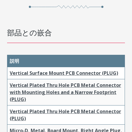
部品との嵌合
説明
Vertical Surface Mount PCB Connector (PLUG)
Vertical Plated Thru Hole PCB Metal Connector
with Mounting Holes and a Narrow Footprint
(PLUG)
Vertical Plated Thru Hole PCB Metal Connector
(PLUG)
Micro-D, Metal, Board Mount, Right Angle Plug,