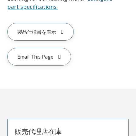
part specifications.
製品仕様書を表示
Email This Page
販売代理店在庫