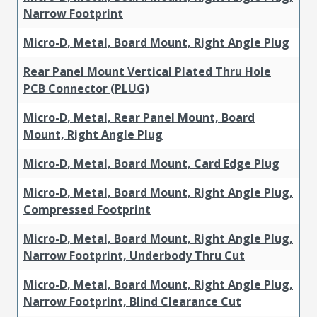
Narrow Footprint
Micro-D, Metal, Board Mount, Right Angle Plug
Rear Panel Mount Vertical Plated Thru Hole
PCB Connector (PLUG)
Micro-D, Metal, Rear Panel Mount, Board
Mount, Right Angle Plug
Micro-D, Metal, Board Mount, Card Edge Plug
Micro-D, Metal, Board Mount, Right Angle Plug,
Compressed Footprint
Micro-D, Metal, Board Mount, Right Angle Plug,
Narrow Footprint, Underbody Thru Cut
Micro-D, Metal, Board Mount, Right Angle Plug,
Narrow Footprint, Blind Clearance Cut