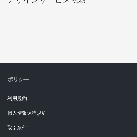
ポリシー
利用規約
個人情報保護規約
取引条件