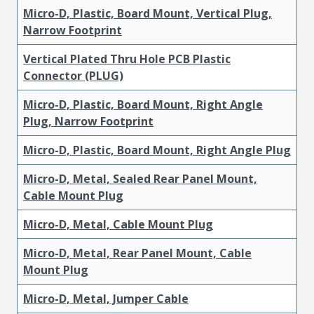
Micro-D, Plastic, Board Mount, Vertical Plug,
Narrow Footprint
Vertical Plated Thru Hole PCB Plastic
Connector (PLUG)
Micro-D, Plastic, Board Mount, Right Angle
Plug, Narrow Footprint
Micro-D, Plastic, Board Mount, Right Angle Plug
Micro-D, Metal, Sealed Rear Panel Mount,
Cable Mount Plug
Micro-D, Metal, Cable Mount Plug
Micro-D, Metal, Rear Panel Mount, Cable
Mount Plug
Micro-D, Metal, Jumper Cable