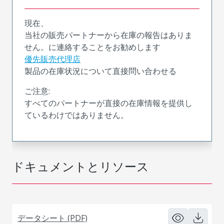
現在、
当社の販売パートナーから在庫の報告はありま
せん。に連絡することをお勧めします
優先販売代理店
製品の在庫状況について直接問い合わせる
ご注意:
すべてのパートナーが直接の在庫情報を提供し
ているわけではありません。
ドキュメントとリソース
データシート (PDF)