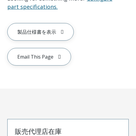
part specifications.
製品仕様書を表示
Email This Page
販売代理店在庫