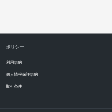
ポリシー
利用規約
個人情報保護規約
取引条件