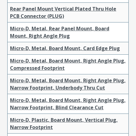
Rear Panel Mount Vertical Plated Thru Hole
PCB Connector (PLUG)
Micro-D, Metal, Rear Panel Mount, Board
Mount, Right Angle Plug
Micro-D, Metal, Board Mount, Card Edge Plug
Micro-D, Metal, Board Mount, Right Angle Plug,
Compressed Footprint
Micro-D, Metal, Board Mount, Right Angle Plug,
Narrow Footprint, Underbody Thru Cut
Micro-D, Metal, Board Mount, Right Angle Plug,
Narrow Footprint, Blind Clearance Cut
Micro-D, Plastic, Board Mount, Vertical Plug,
Narrow Footprint