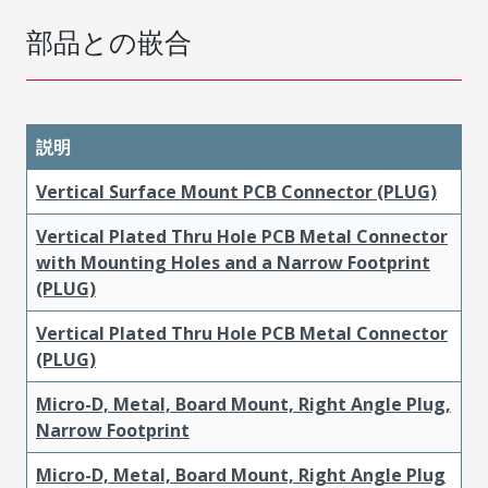
部品との嵌合
説明
Vertical Surface Mount PCB Connector (PLUG)
Vertical Plated Thru Hole PCB Metal Connector
with Mounting Holes and a Narrow Footprint
(PLUG)
Vertical Plated Thru Hole PCB Metal Connector
(PLUG)
Micro-D, Metal, Board Mount, Right Angle Plug,
Narrow Footprint
Micro-D, Metal, Board Mount, Right Angle Plug