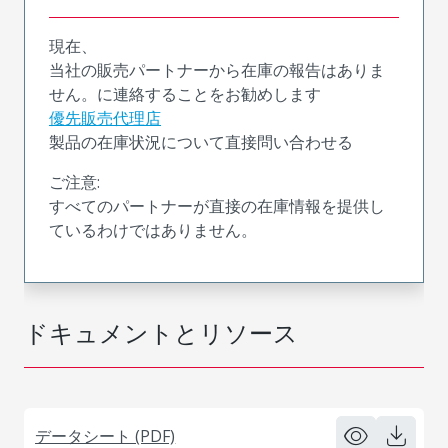
現在、
当社の販売パートナーから在庫の報告はありま
せん。に連絡することをお勧めします
優先販売代理店
製品の在庫状況について直接問い合わせる
ご注意:
すべてのパートナーが直接の在庫情報を提供し
ているわけではありません。
ドキュメントとリソース
データシート (PDF)