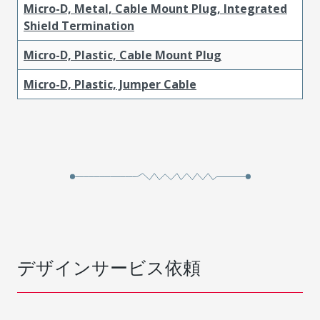
Micro-D, Metal, Cable Mount Plug, Integrated
Shield Termination
Micro-D, Plastic, Cable Mount Plug
Micro-D, Plastic, Jumper Cable
デザインサービス依頼