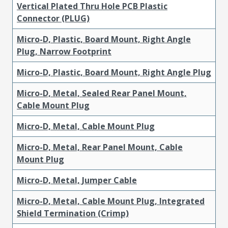
Vertical Plated Thru Hole PCB Plastic
Connector (PLUG)
Micro-D, Plastic, Board Mount, Right Angle
Plug, Narrow Footprint
Micro-D, Plastic, Board Mount, Right Angle Plug
Micro-D, Metal, Sealed Rear Panel Mount,
Cable Mount Plug
Micro-D, Metal, Cable Mount Plug
Micro-D, Metal, Rear Panel Mount, Cable
Mount Plug
Micro-D, Metal, Jumper Cable
Micro-D, Metal, Cable Mount Plug, Integrated
Shield Termination (Crimp)