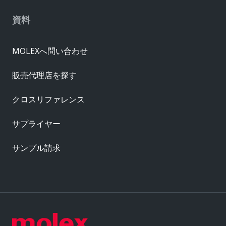
資料
MOLEXへ問い合わせ
販売代理店を探す
クロスリファレンス
サプライヤー
サンプル請求