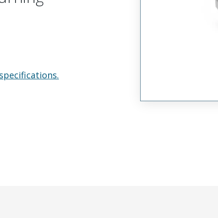
specifications.