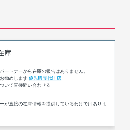
在庫
パートナーから在庫の報告はありません。
お勧めします
優先販売代理店
ついて直接問い合わせる
ーが直接の在庫情報を提供しているわけではありま