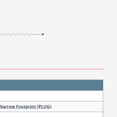
 Narrow Footprint (PLUG)