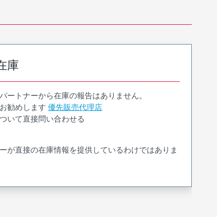
在庫
パートナーから在庫の報告はありません。
お勧めします
優先販売代理店
ついて直接問い合わせる
ーが直接の在庫情報を提供しているわけではありま