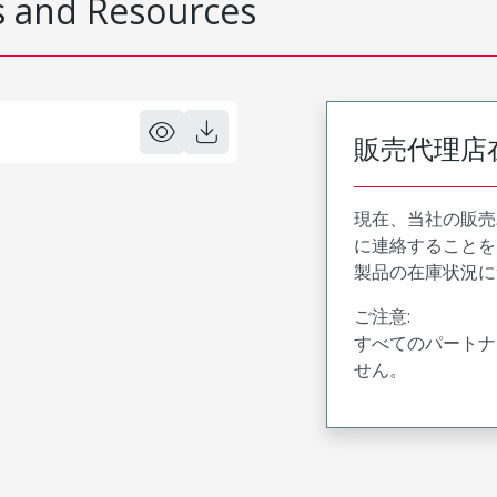
 and Resources
販売代理店
現在、当社の販売
に連絡することを
製品の在庫状況に
ご注意:
すべてのパートナ
せん。