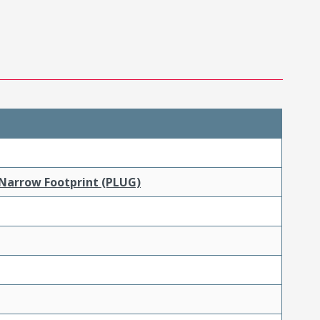
 Narrow Footprint (PLUG)