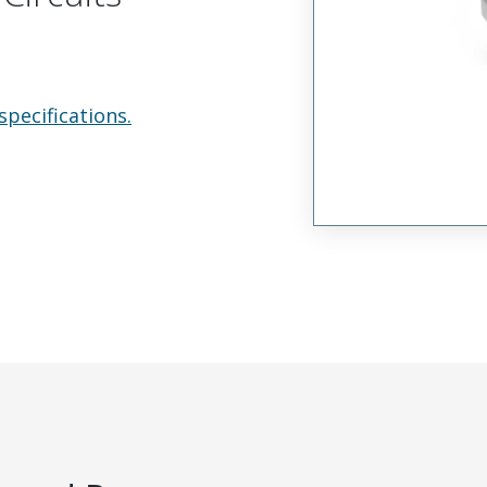
specifications.