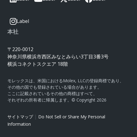
Label
本社
〒220-0012
神奈川県横浜市西区みなとみらい3丁目3番3号
横浜コネクトスクエア 18階
モレックスは、米国におけるMolex, LLCの登録商標であり、
その他の国でも登録されている場合があります。
ここに記載されているその他の商標はすべて、
それぞれの所有者に帰属します。© Copyright 2026
|
サイトマップ
Do Not Sell or Share My Personal
Information