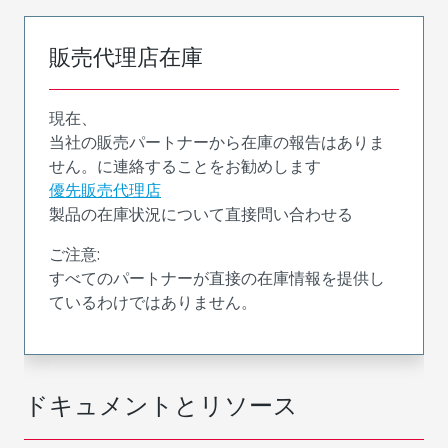
販売代理店在庫
現在、
当社の販売パートナーから在庫の報告はありま
せん。に連絡することをお勧めします
優先販売代理店
製品の在庫状況について直接問い合わせる
ご注意:
すべてのパートナーが直接の在庫情報を提供し
ているわけではありません。
ドキュメントとリソース