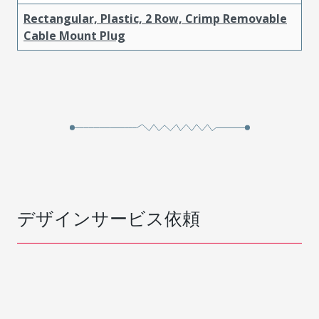
Rectangular, Plastic, 2 Row, Crimp Removable
Cable Mount Plug
デザインサービス依頼