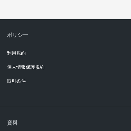
ポリシー
利用規約
個人情報保護規約
取引条件
資料