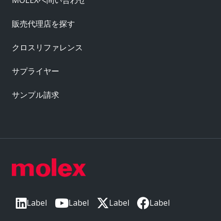
販売代理店を探す
クロスリファレンス
サプライヤー
サンプル請求
Label
Label
Label
Label