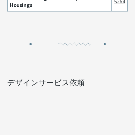
5264
Housings
デザインサービス依頼