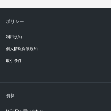
ポリシー
利用規約
個人情報保護規約
取引条件
資料
MOLEXへ問い合わせ