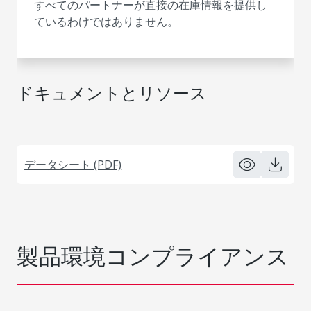
すべてのパートナーが直接の在庫情報を提供し
ているわけではありません。
ドキュメントとリソース
データシート (PDF)
製品環境コンプライアンス