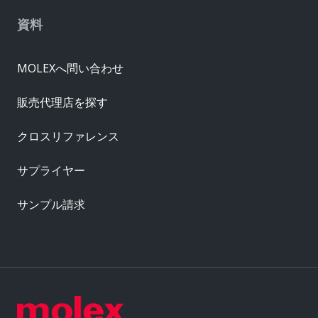
資料
MOLEXへ問い合わせ
販売代理店を探す
クロスリファレンス
サプライヤー
サンプル請求