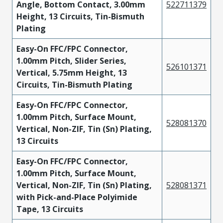
Angle, Bottom Contact, 3.00mm
522711379
Height, 13 Circuits, Tin-Bismuth
Plating
Easy-On FFC/FPC Connector,
1.00mm Pitch, Slider Series,
526101371
Vertical, 5.75mm Height, 13
Circuits, Tin-Bismuth Plating
Easy-On FFC/FPC Connector,
1.00mm Pitch, Surface Mount,
528081370
Vertical, Non-ZIF, Tin (Sn) Plating,
13 Circuits
Easy-On FFC/FPC Connector,
1.00mm Pitch, Surface Mount,
Vertical, Non-ZIF, Tin (Sn) Plating,
528081371
with Pick-and-Place Polyimide
Tape, 13 Circuits