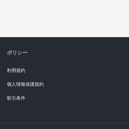
ポリシー
利用規約
個人情報保護規約
取引条件