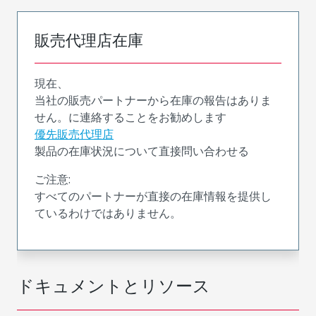
販売代理店在庫
現在、
当社の販売パートナーから在庫の報告はありま
せん。に連絡することをお勧めします
優先販売代理店
製品の在庫状況について直接問い合わせる
ご注意:
すべてのパートナーが直接の在庫情報を提供し
ているわけではありません。
ドキュメントとリソース