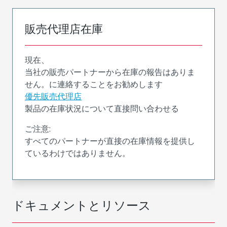
販売代理店在庫
現在、
当社の販売パートナーから在庫の報告はありま
せん。に連絡することをお勧めします
優先販売代理店
製品の在庫状況について直接問い合わせる
ご注意:
すべてのパートナーが直接の在庫情報を提供し
ているわけではありません。
ドキュメントとリソース