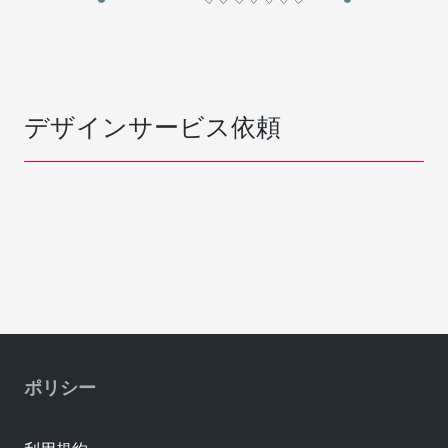
デザインサービス依頼
ポリシー