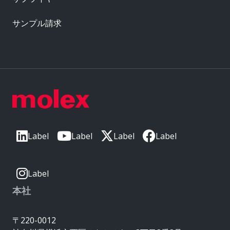
サンプル請求
Label
Label
Label
Label
Label
本社
〒220-0012