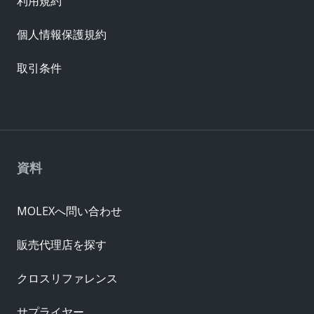
利用規約
個人情報保護規約
取引条件
資料
MOLEXへ問い合わせ
販売代理店を探す
クロスリファレンス
サプライヤー