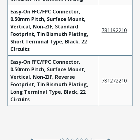
Easy-On FFC/FPC Connector,
0.50mm Pitch, Surface Mount,
Vertical, Non-ZIF, Standard
781192210
Footprint, Tin Bismuth Plating,
Short Terminal Type, Black, 22
Circuits
Easy-On FFC/FPC Connector,
0.50mm Pitch, Surface Mount,
Vertical, Non-ZIF, Reverse
781272210
Footprint, Tin Bismuth Plating,
Long Terminal Type, Black, 22
Circuits