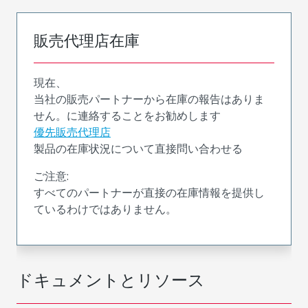
販売代理店在庫
現在、
当社の販売パートナーから在庫の報告はありま
せん。に連絡することをお勧めします
優先販売代理店
製品の在庫状況について直接問い合わせる
ご注意:
すべてのパートナーが直接の在庫情報を提供し
ているわけではありません。
ドキュメントとリソース