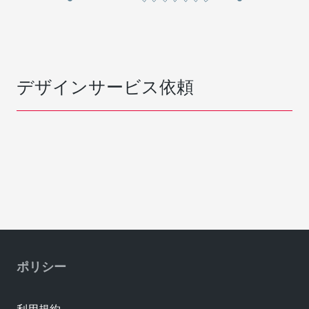
デザインサービス依頼
ポリシー
利用規約