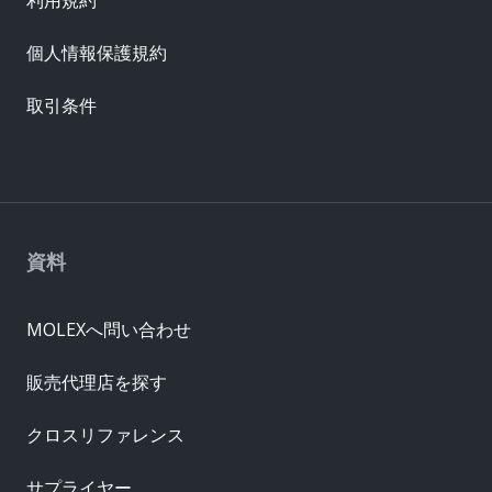
個人情報保護規約
取引条件
資料
MOLEXへ問い合わせ
販売代理店を探す
クロスリファレンス
サプライヤー