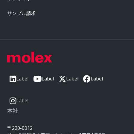
サンプル請求
Label
Label
Label
Label
Label
本社
〒220-0012