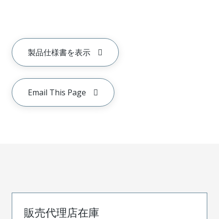
製品仕様書を表示
Email This Page
販売代理店在庫