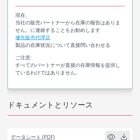
現在、
当社の販売パートナーから在庫の報告はありま
せん。に連絡することをお勧めします
優先販売代理店
製品の在庫状況について直接問い合わせる
ご注意:
すべてのパートナーが直接の在庫情報を提供し
ているわけではありません。
ドキュメントとリソース
データシート (PDF)