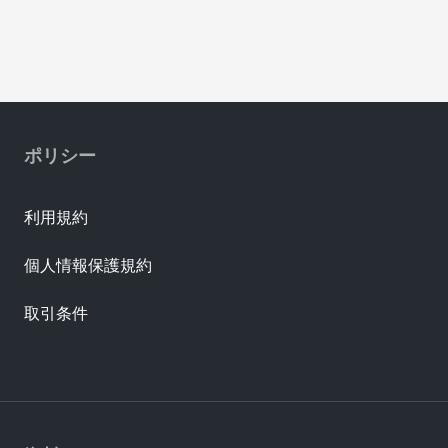
ポリシー
利用規約
個人情報保護規約
取引条件