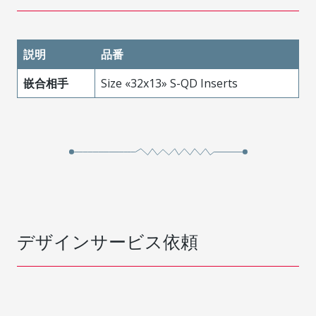
説明
品番
嵌合相手
Size «32x13» S-QD Inserts
デザインサービス依頼