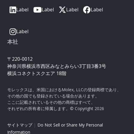
Label
Label
Label
Label
Label
本社
〒220-0012
神奈川県横浜市西区みなとみらい3丁目3番3号
横浜コネクトスクエア 18階
モレックスは、米国におけるMolex, LLCの登録商標であり、
その他の国でも登録されている場合があります。
ここに記載されているその他の商標はすべて、
それぞれの所有者に帰属します。© Copyright 2026
|
サイトマップ
Do Not Sell or Share My Personal
Information