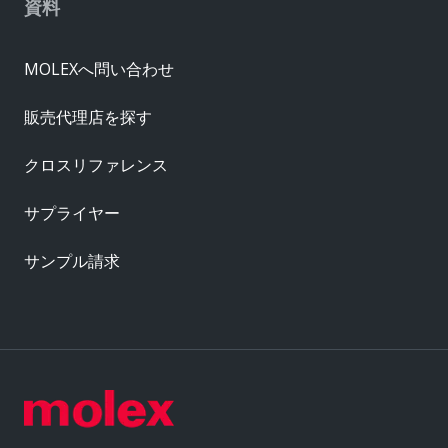
資料
MOLEXへ問い合わせ
販売代理店を探す
クロスリファレンス
サプライヤー
サンプル請求