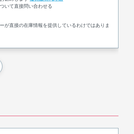
ついて直接問い合わせる
ーが直接の在庫情報を提供しているわけではありま