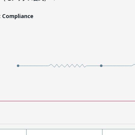
t Compliance