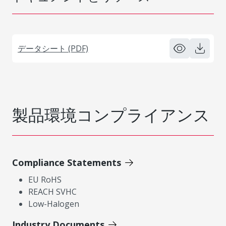
データシート (PDF)
製品環境コンプライアンス
Compliance Statements
EU RoHS
REACH SVHC
Low-Halogen
Industry Documents