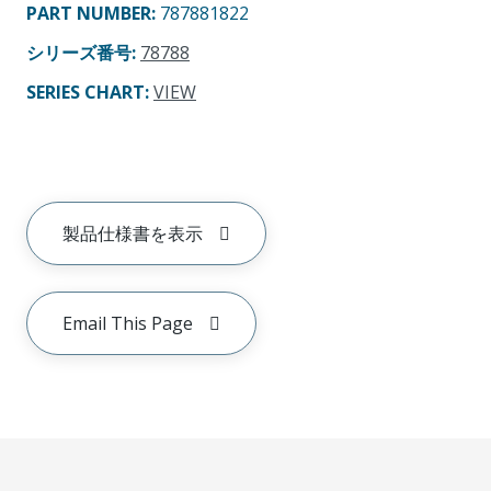
PART NUMBER
:
787881822
シリーズ番号
:
78788
SERIES CHART
:
VIEW
製品仕様書を表示
Email This Page