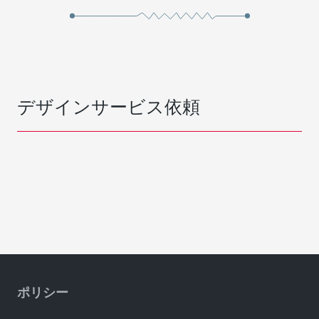
デザインサービス依頼
ポリシー