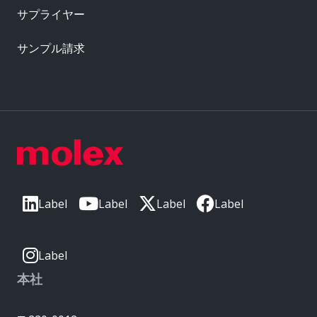
サプライヤー
サンプル請求
Label
Label
Label
Label
Label
本社