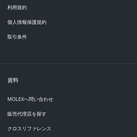
利用規約
個人情報保護規約
取引条件
資料
MOLEXへ問い合わせ
販売代理店を探す
クロスリファレンス