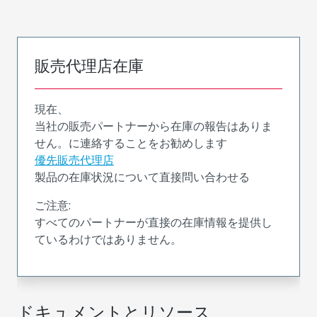
販売代理店在庫
現在、
当社の販売パートナーから在庫の報告はありま
せん。に連絡することをお勧めします
優先販売代理店
製品の在庫状況について直接問い合わせる
ご注意:
すべてのパートナーが直接の在庫情報を提供し
ているわけではありません。
ドキュメントとリソース