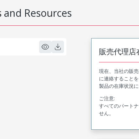
 and Resources
販売代理店
現在、当社の販売
に連絡することを
製品の在庫状況に
ご注意:
すべてのパートナ
せん。