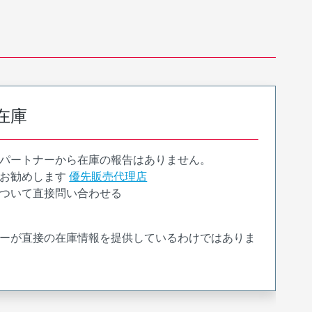
在庫
パートナーから在庫の報告はありません。
お勧めします
優先販売代理店
ついて直接問い合わせる
ーが直接の在庫情報を提供しているわけではありま