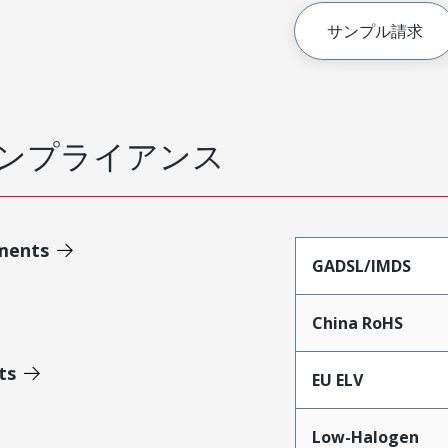
サンプル請求
ンプライアンス
ments
GADSL/IMDS
China RoHS
ts
EU ELV
Low-Halogen