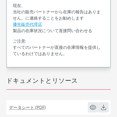
現在、
当社の販売パートナーから在庫の報告はありま
せん。に連絡することをお勧めします
優先販売代理店
製品の在庫状況について直接問い合わせる
ご注意:
すべてのパートナーが直接の在庫情報を提供し
ているわけではありません。
ドキュメントとリソース
データシート (PDF)