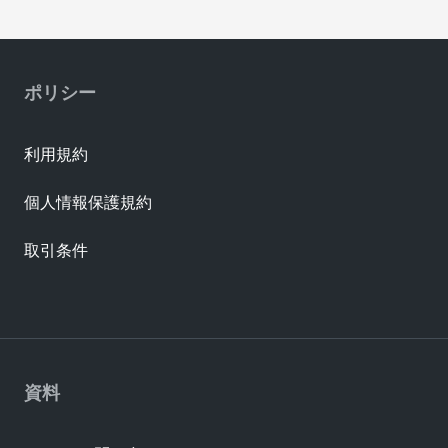
ポリシー
利用規約
個人情報保護規約
取引条件
資料