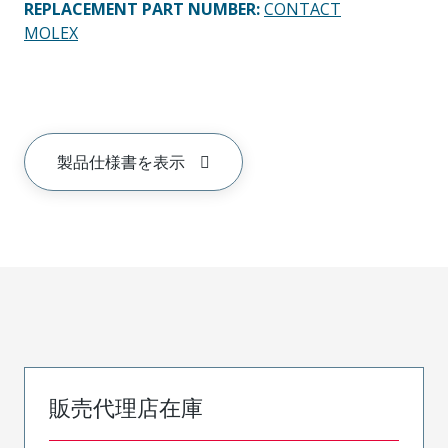
REPLACEMENT PART NUMBER
:
CONTACT
MOLEX
製品仕様書を表示
販売代理店在庫