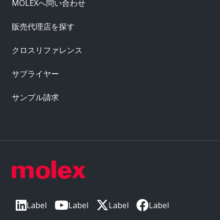
MOLEXへ問い合わせ
販売代理店を探す
クロスリファレンス
サプライヤー
サンプル請求
Label
Label
Label
Label