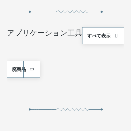
アプリケーション工具
すべて表示
廃番品