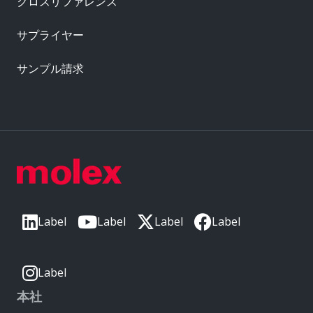
クロスリファレンス
サプライヤー
サンプル請求
Label
Label
Label
Label
Label
本社