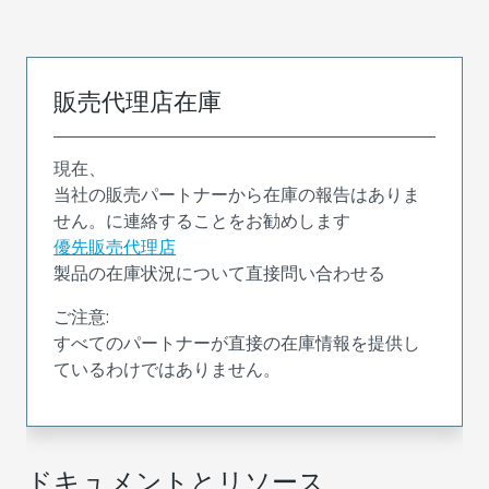
販売代理店在庫
現在、
当社の販売パートナーから在庫の報告はありま
せん。に連絡することをお勧めします
優先販売代理店
製品の在庫状況について直接問い合わせる
ご注意:
すべてのパートナーが直接の在庫情報を提供し
ているわけではありません。
ドキュメントとリソース