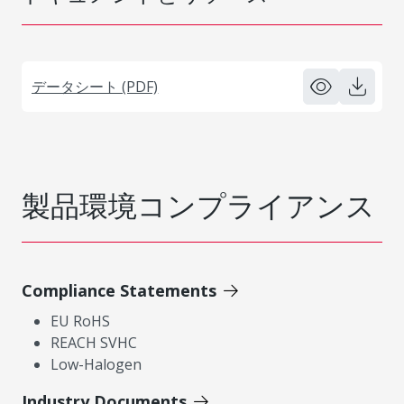
データシート (PDF)
製品環境コンプライアンス
Compliance Statements
EU RoHS
REACH SVHC
Low-Halogen
Industry Documents