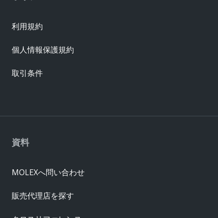
利用規約
個人情報保護規約
取引条件
資料
MOLEXへ問い合わせ
販売代理店を探す