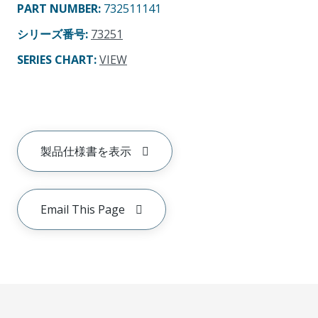
PART NUMBER
:
732511141
シリーズ番号
:
73251
SERIES CHART
:
VIEW
製品仕様書を表示
Email This Page