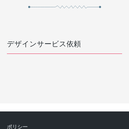
デザインサービス依頼
ポリシー