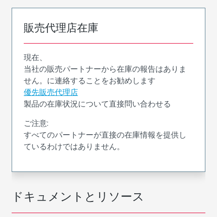
販売代理店在庫
現在、
当社の販売パートナーから在庫の報告はありま
せん。に連絡することをお勧めします
優先販売代理店
製品の在庫状況について直接問い合わせる
ご注意:
すべてのパートナーが直接の在庫情報を提供し
ているわけではありません。
ドキュメントとリソース