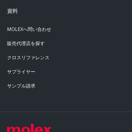
資料
MOLEXへ問い合わせ
販売代理店を探す
クロスリファレンス
サプライヤー
サンプル請求