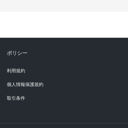
ポリシー
利用規約
個人情報保護規約
取引条件