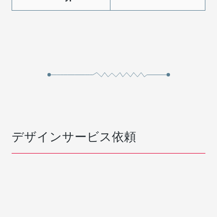
デザインサービス依頼