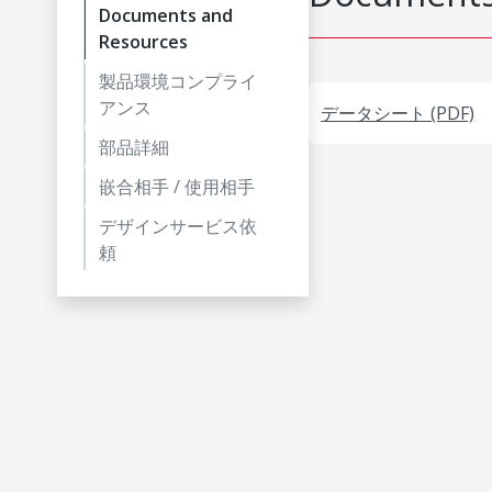
Documents and
Resources
製品環境コンプライ
アンス
データシート (PDF)
部品詳細
嵌合相手 / 使用相手
デザインサービス依
頼