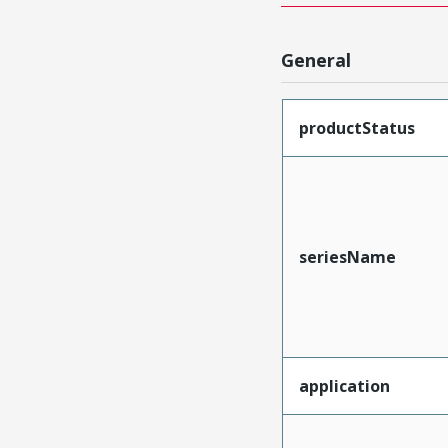
General
productStatus
seriesName
application