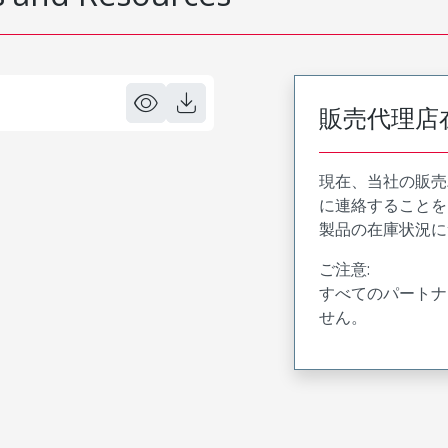
販売代理店
現在、当社の販売
に連絡することを
製品の在庫状況に
ご注意:
すべてのパートナ
せん。