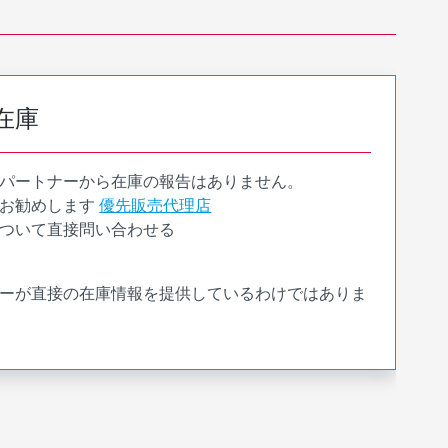
在庫
パートナーから在庫の報告はありません。
お勧めします
優先販売代理店
ついて直接問い合わせる
ーが直接の在庫情報を提供しているわけではありま