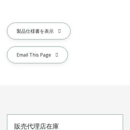
製品仕様書を表示
Email This Page
販売代理店在庫