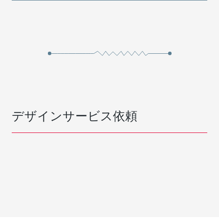
デザインサービス依頼