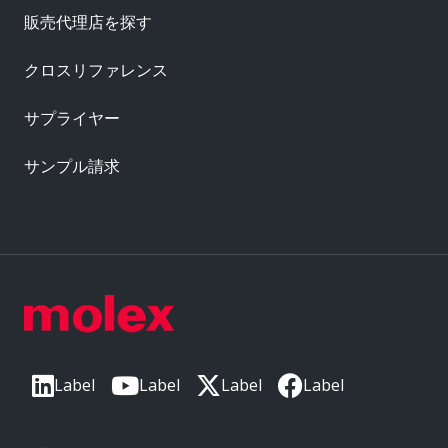
販売代理店を探す
クロスリファレンス
サプライヤー
サンプル請求
Label
Label
Label
Label