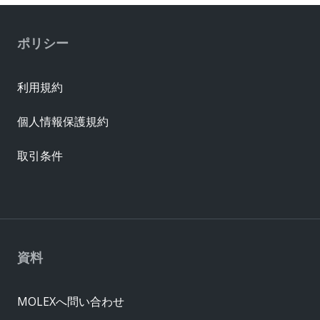
ポリシー
利用規約
個人情報保護規約
取引条件
資料
MOLEXへ問い合わせ