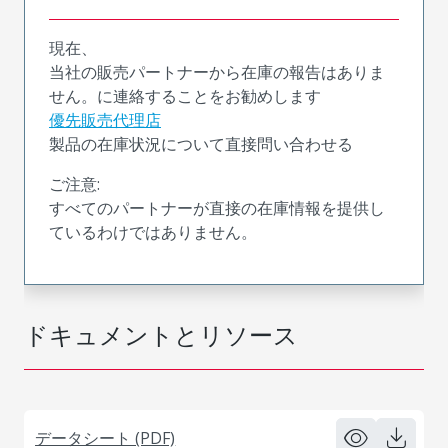
現在、
当社の販売パートナーから在庫の報告はありま
せん。に連絡することをお勧めします
優先販売代理店
製品の在庫状況について直接問い合わせる
ご注意:
すべてのパートナーが直接の在庫情報を提供し
ているわけではありません。
ドキュメントとリソース
データシート (PDF)