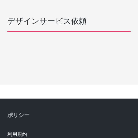
デザインサービス依頼
ポリシー
利用規約