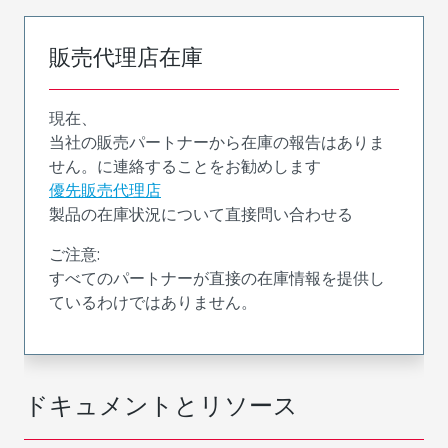
販売代理店在庫
現在、
当社の販売パートナーから在庫の報告はありま
せん。に連絡することをお勧めします
優先販売代理店
製品の在庫状況について直接問い合わせる
ご注意:
すべてのパートナーが直接の在庫情報を提供し
ているわけではありません。
ドキュメントとリソース