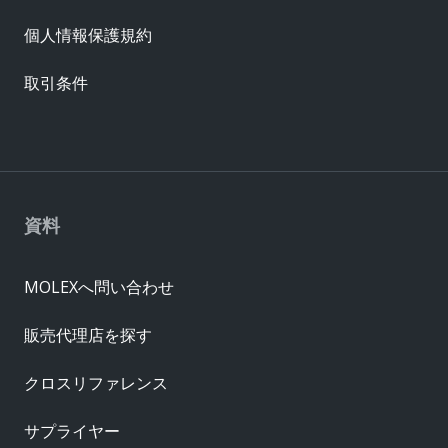
個人情報保護規約
取引条件
資料
MOLEXへ問い合わせ
販売代理店を探す
クロスリファレンス
サプライヤー