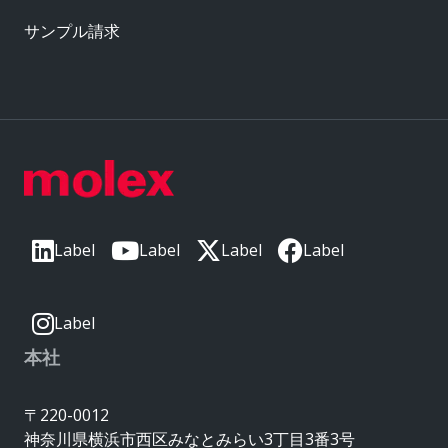
サンプル請求
Label
Label
Label
Label
Label
本社
〒220-0012
神奈川県横浜市西区みなとみらい3丁目3番3号