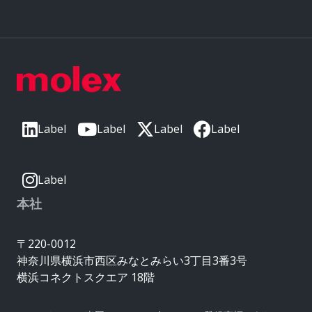
Label
Label
Label
Label
Label
本社
〒220-0012
神奈川県横浜市西区みなとみらい3丁目3番3号
横浜コネクトスクエア 18階