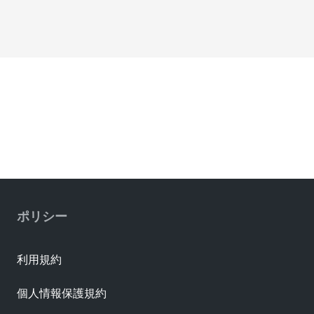
ポリシー
利用規約
個人情報保護規約