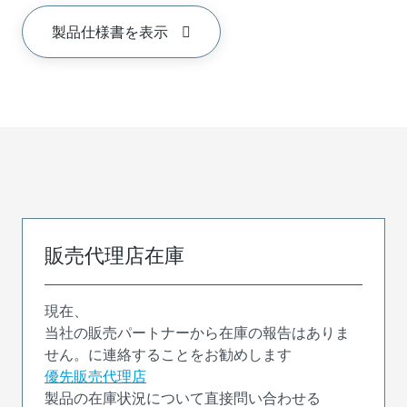
製品仕様書を表示
販売代理店在庫
現在、
当社の販売パートナーから在庫の報告はありま
せん。に連絡することをお勧めします
優先販売代理店
製品の在庫状況について直接問い合わせる