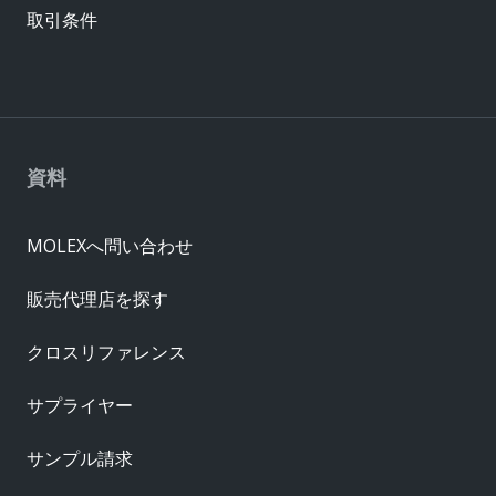
取引条件
資料
MOLEXへ問い合わせ
販売代理店を探す
クロスリファレンス
サプライヤー
サンプル請求