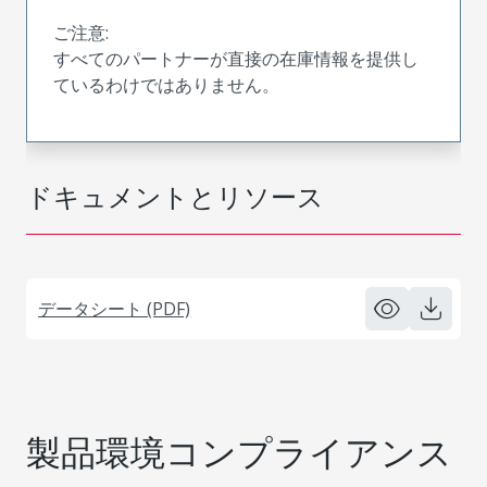
ご注意:
すべてのパートナーが直接の在庫情報を提供し
ているわけではありません。
ドキュメントとリソース
データシート (PDF)
製品環境コンプライアンス