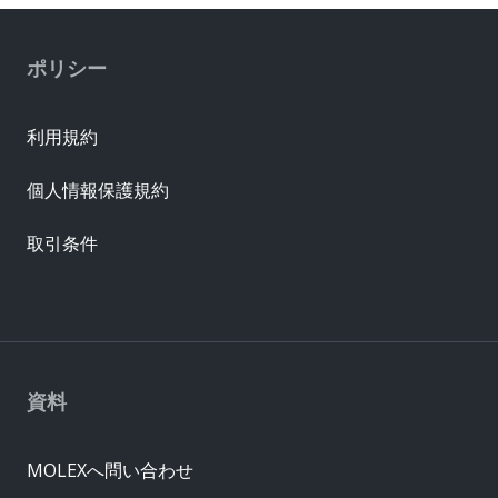
ポリシー
利用規約
個人情報保護規約
取引条件
資料
MOLEXへ問い合わせ