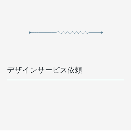
デザインサービス依頼