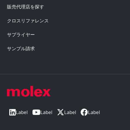
販売代理店を探す
クロスリファレンス
サプライヤー
サンプル請求
Label
Label
Label
Label