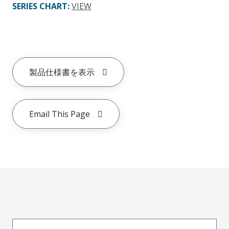
SERIES CHART
:
VIEW
製品仕様書を表示
Email This Page