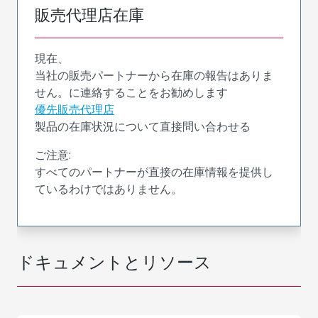
販売代理店在庫
現在、
当社の販売パートナーから在庫の報告はありま
せん。に連絡することをお勧めします
優先販売代理店
製品の在庫状況について直接問い合わせる
ご注意:
すべてのパートナーが直接の在庫情報を提供し
ているわけではありません。
ドキュメントとリソース