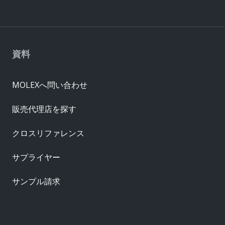
資料
MOLEXへ問い合わせ
販売代理店を探す
クロスリファレンス
サプライヤー
サンプル請求