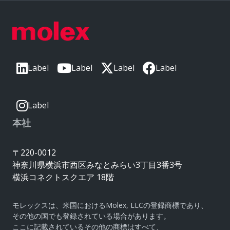
Label
Label
Label
Label
Label
本社
〒220-0012
神奈川県横浜市西区みなとみらい3丁目3番3号
横浜コネクトスクエア 18階
モレックスは、米国におけるMolex, LLCの登録商標であり、
その他の国でも登録されている場合があります。
ここに記載されているその他の商標はすべて、