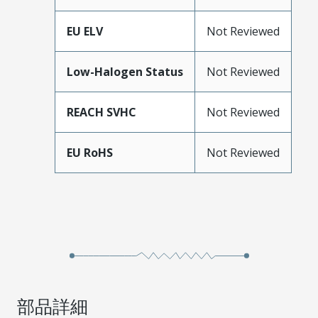
EU ELV
Not Reviewed
Low-Halogen Status
Not Reviewed
REACH SVHC
Not Reviewed
EU RoHS
Not Reviewed
部品詳細