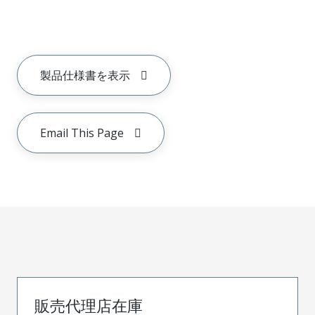
製品仕様書を表示
Email This Page
販売代理店在庫