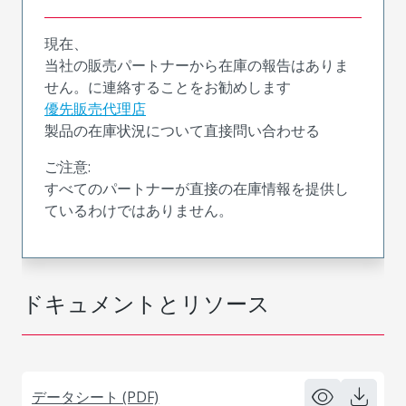
現在、
当社の販売パートナーから在庫の報告はありま
せん。に連絡することをお勧めします
優先販売代理店
製品の在庫状況について直接問い合わせる
ご注意:
すべてのパートナーが直接の在庫情報を提供し
ているわけではありません。
ドキュメントとリソース
データシート (PDF)