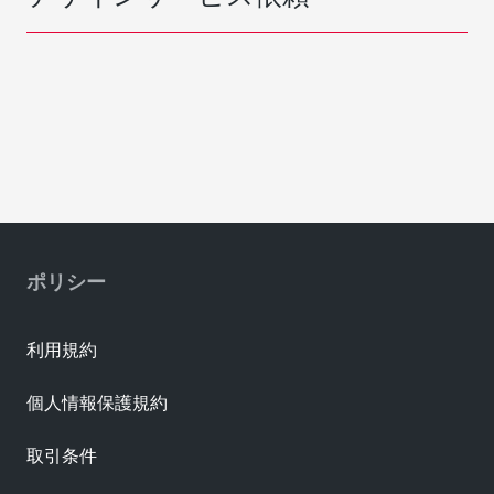
ポリシー
利用規約
個人情報保護規約
取引条件