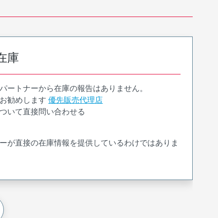
在庫
パートナーから在庫の報告はありません。
お勧めします
優先販売代理店
ついて直接問い合わせる
ーが直接の在庫情報を提供しているわけではありま