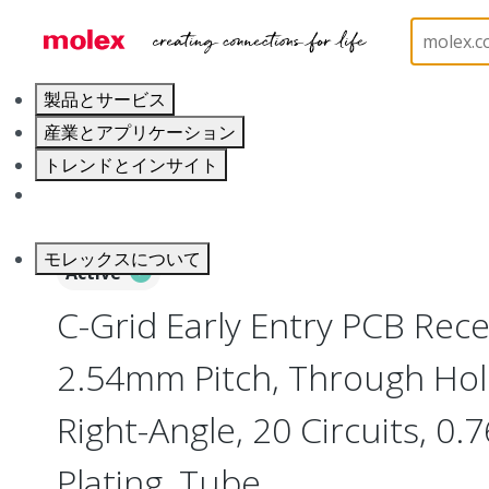
ホーム
Connectors
PCB / Wire Connectors
PC
製品とサービス
産業とアプリケーション
トレンドとインサイト
キャリア
モレックスについて
Active
C-Grid Early Entry PCB Rece
2.54mm Pitch, Through Hol
Right-Angle, 20 Circuits, 0
Plating, Tube