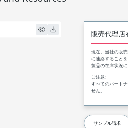
販売代理店
現在、当社の販売
に連絡することを
製品の在庫状況に
ご注意:
すべてのパートナ
せん。
サンプル請求