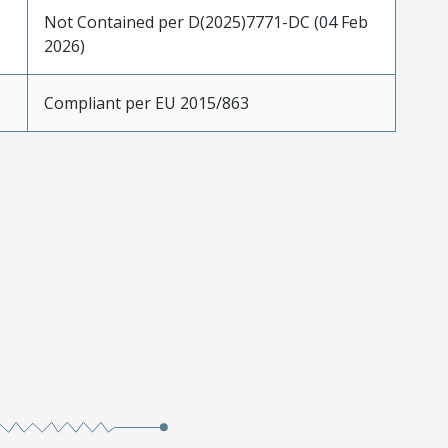
Not Contained per D(2025)7771-DC (04 Feb
2026)
Compliant per EU 2015/863