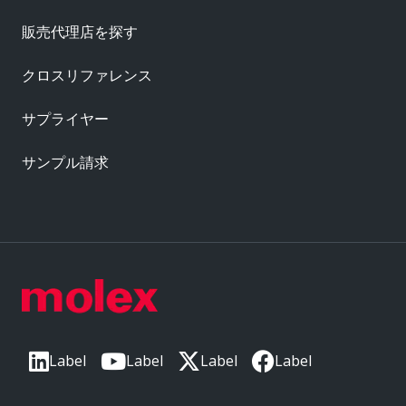
販売代理店を探す
クロスリファレンス
サプライヤー
サンプル請求
Label
Label
Label
Label