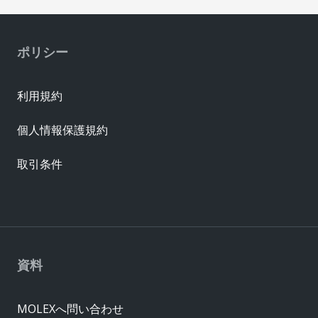
ポリシー
利用規約
個人情報保護規約
取引条件
資料
MOLEXへ問い合わせ