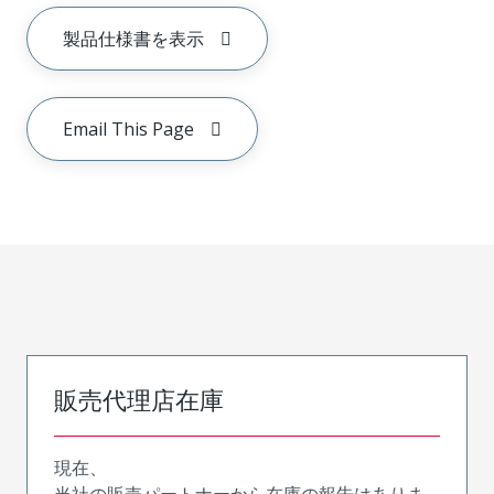
製品仕様書を表示
Email This Page
販売代理店在庫
現在、
当社の販売パートナーから在庫の報告はありま