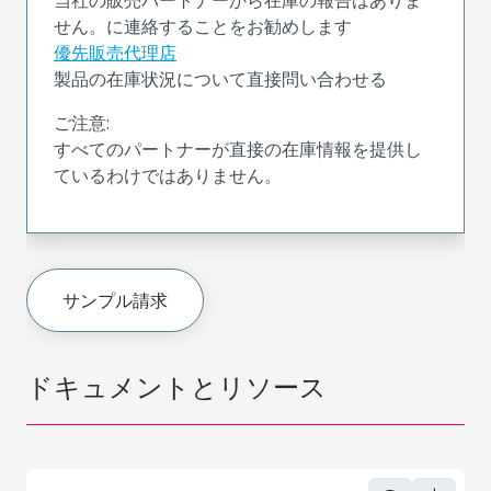
せん。に連絡することをお勧めします
優先販売代理店
製品の在庫状況について直接問い合わせる
ご注意:
すべてのパートナーが直接の在庫情報を提供し
ているわけではありません。
サンプル請求
ドキュメントとリソース