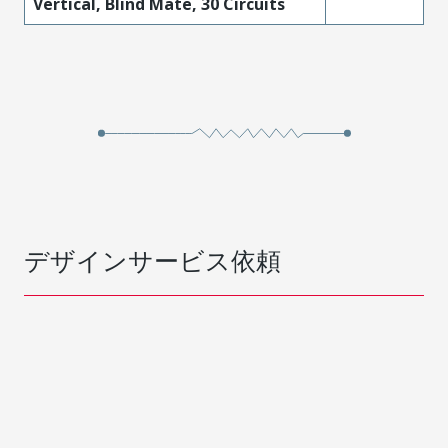
Vertical, Blind Mate, 30 Circuits
デザインサービス依頼