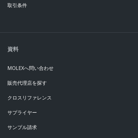
取引条件
資料
MOLEXへ問い合わせ
販売代理店を探す
クロスリファレンス
サプライヤー
サンプル請求