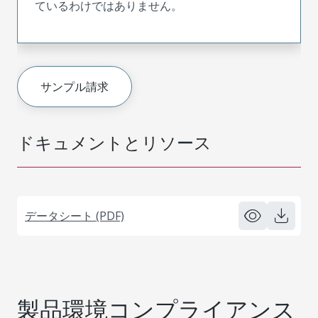
ているわけではありません。
サンプル請求
ドキュメントとリソース
データシート (PDF)
製品環境コンプライアンス