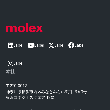
Label
Label
Label
Label
Label
本社
〒220-0012
神奈川県横浜市西区みなとみらい3丁目3番3号
横浜コネクトスクエア 18階