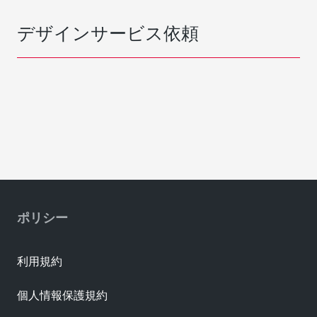
デザインサービス依頼
ポリシー
利用規約
個人情報保護規約