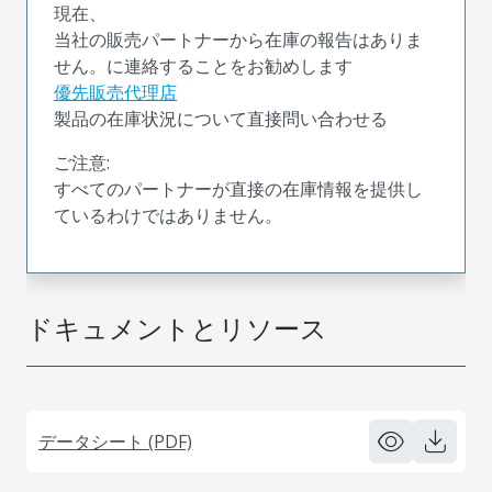
現在、
当社の販売パートナーから在庫の報告はありま
せん。に連絡することをお勧めします
優先販売代理店
製品の在庫状況について直接問い合わせる
ご注意:
すべてのパートナーが直接の在庫情報を提供し
ているわけではありません。
ドキュメントとリソース
データシート (PDF)