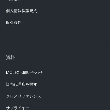
個人情報保護規約
取引条件
資料
MOLEXへ問い合わせ
販売代理店を探す
クロスリファレンス
サプライヤー