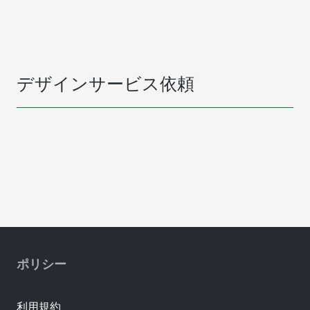
デザインサービス依頼
ポリシー
利用規約