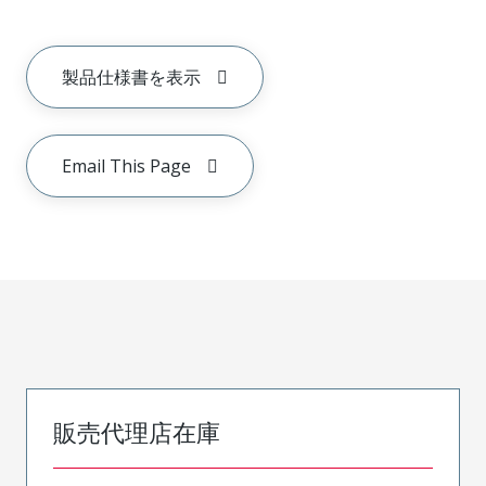
製品仕様書を表示
Email This Page
販売代理店在庫