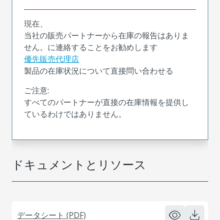
現在、
当社の販売パートナーから在庫の報告はありま
せん。に連絡することをお勧めします
優先販売代理店
製品の在庫状況について直接問い合わせる
ご注意:
すべてのパートナーが直接の在庫情報を提供し
ているわけではありません。
ドキュメントとリソース
データシート (PDF)