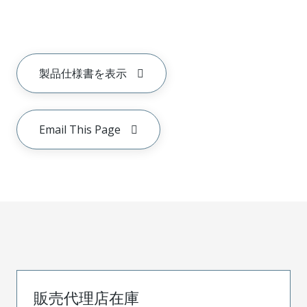
製品仕様書を表示
Email This Page
販売代理店在庫