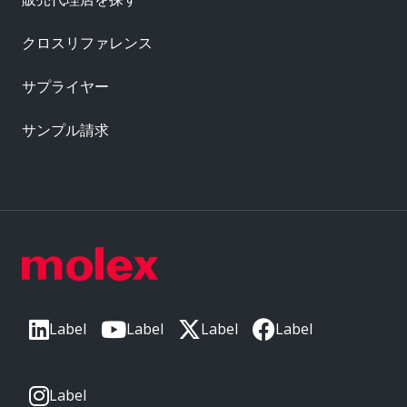
クロスリファレンス
サプライヤー
サンプル請求
Label
Label
Label
Label
Label