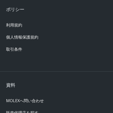
ポリシー
利用規約
個人情報保護規約
取引条件
資料
MOLEXへ問い合わせ
販売代理店を探す