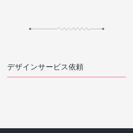
デザインサービス依頼