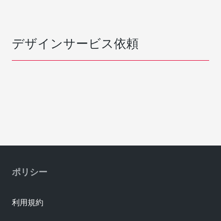
デザインサービス依頼
ポリシー
利用規約