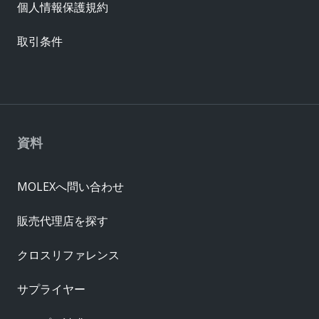
個人情報保護規約
取引条件
資料
MOLEXへ問い合わせ
販売代理店を探す
クロスリファレンス
サプライヤー