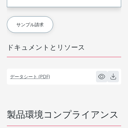
サンプル請求
ドキュメントとリソース
データシート (PDF)
製品環境コンプライアンス