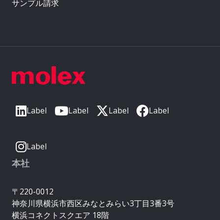
サンプル請求
Label
Label
Label
Label
Label
本社
〒220-0012
神奈川県横浜市西区みなとみらい3丁目3番3号
横浜コネクトスクエア 18階