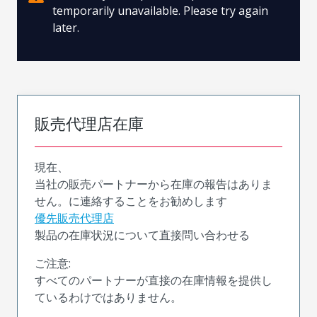
temporarily unavailable. Please try again
later.
販売代理店在庫
現在、
当社の販売パートナーから在庫の報告はありま
せん。に連絡することをお勧めします
優先販売代理店
製品の在庫状況について直接問い合わせる
ご注意:
すべてのパートナーが直接の在庫情報を提供し
ているわけではありません。