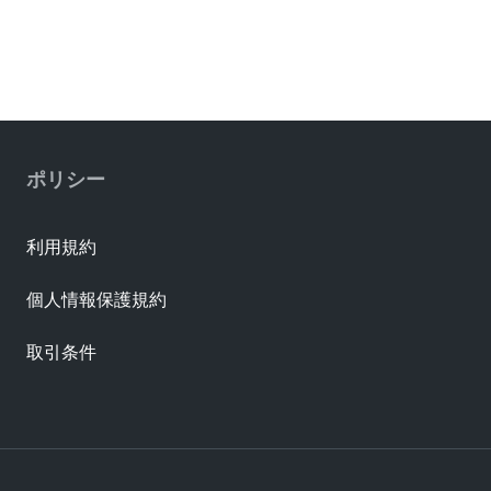
ポリシー
利用規約
個人情報保護規約
取引条件