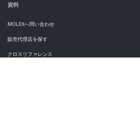
資料
MOLEXへ問い合わせ
販売代理店を探す
クロスリファレンス
サプライヤー
サンプル請求