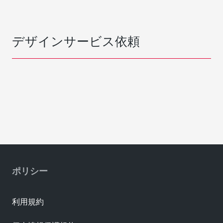
デザインサービス依頼
ポリシー
利用規約