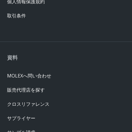
個人情報保護規約
取引条件
資料
MOLEXへ問い合わせ
販売代理店を探す
クロスリファレンス
サプライヤー