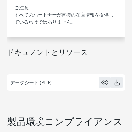
ご注意:
すべてのパートナーが直接の在庫情報を提供し
ているわけではありません。
ドキュメントとリソース
データシート (PDF)
製品環境コンプライアンス