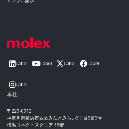
サンプル請求
Label
Label
Label
Label
Label
本社
〒220-0012
神奈川県横浜市西区みなとみらい3丁目3番3号
横浜コネクトスクエア 18階