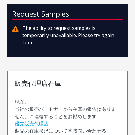
Request Samples
The ability to request samples is
temporarily unavailable. Please try again
later.
販売代理店在庫
現在、
当社の販売パートナーから在庫の報告はありま
せん。に連絡することをお勧めします
優先販売代理店
製品の在庫状況について直接問い合わせる