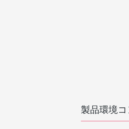
製品環境コ