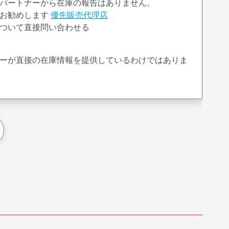
パートナーから在庫の報告はありません。
お勧めします
優先販売代理店
ついて直接問い合わせる
ーが直接の在庫情報を提供しているわけではありま