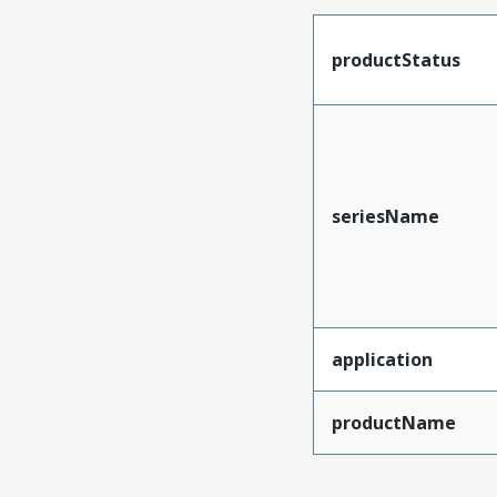
productStatus
seriesName
application
productName