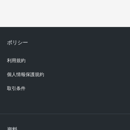
ポリシー
利用規約
個人情報保護規約
取引条件
資料