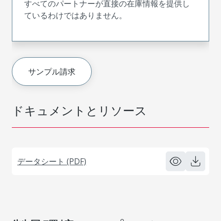
すべてのパートナーが直接の在庫情報を提供し
ているわけではありません。
サンプル請求
ドキュメントとリソース
データシート (PDF)