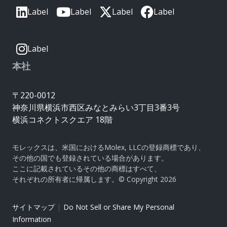
Label
Label
Label
Label
Label
本社
〒220-0012
神奈川県横浜市西区みなとみらい3丁目3番3号
横浜コネクトスクエア 18階
モレックスは、米国におけるMolex, LLCの登録商標であり、
その他の国でも登録されている場合があります。
ここに記載されているその他の商標はすべて、
それぞれの所有者に帰属します。© Copyright 2026
|
サイトマップ
Do Not Sell or Share My Personal
Information