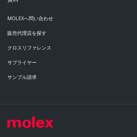
MOLEXへ問い合わせ
販売代理店を探す
クロスリファレンス
サプライヤー
サンプル請求