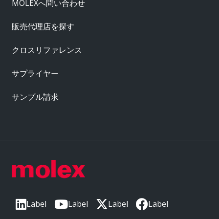
MOLEXへ問い合わせ
販売代理店を探す
クロスリファレンス
サプライヤー
サンプル請求
Label
Label
Label
Label