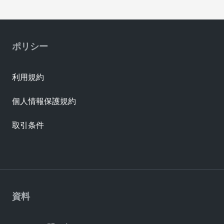
ポリシー
利用規約
個人情報保護規約
取引条件
資料