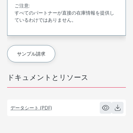
ご注意:
すべてのパートナーが直接の在庫情報を提供し
ているわけではありません。
サンプル請求
ドキュメントとリソース
データシート (PDF)