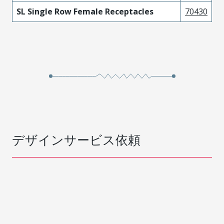
SL Single Row Female Receptacles
70430
デザインサービス依頼