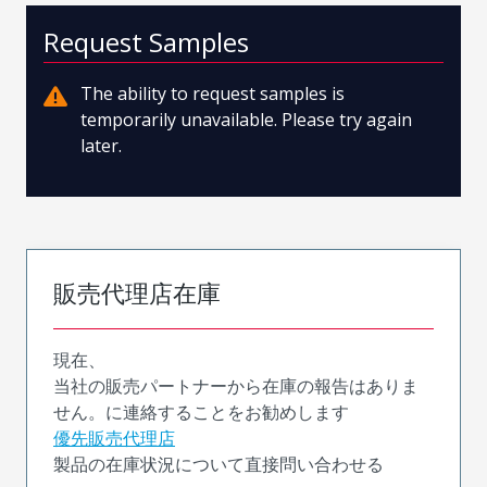
Request Samples
The ability to request samples is
temporarily unavailable. Please try again
later.
販売代理店在庫
現在、
当社の販売パートナーから在庫の報告はありま
せん。に連絡することをお勧めします
優先販売代理店
製品の在庫状況について直接問い合わせる