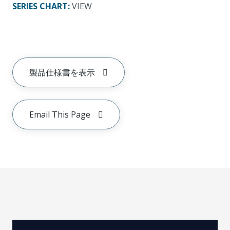
SERIES CHART
:
VIEW
製品仕様書を表示
Email This Page