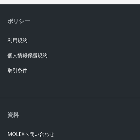
ポリシー
利用規約
個人情報保護規約
取引条件
資料
MOLEXへ問い合わせ