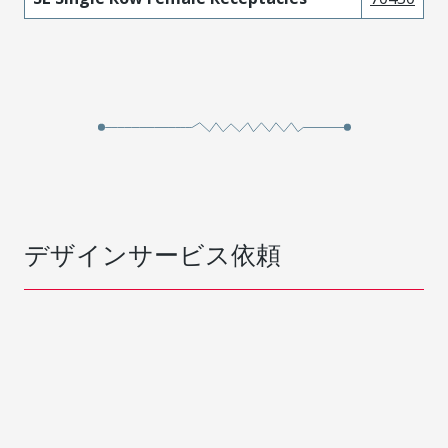
デザインサービス依頼