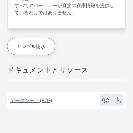
すべてのパートナーが直接の在庫情報を提供し
ているわけではありません。
サンプル請求
ドキュメントとリソース
データシート (PDF)