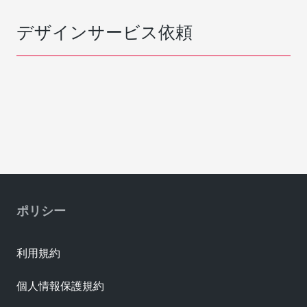
デザインサービス依頼
ポリシー
利用規約
個人情報保護規約