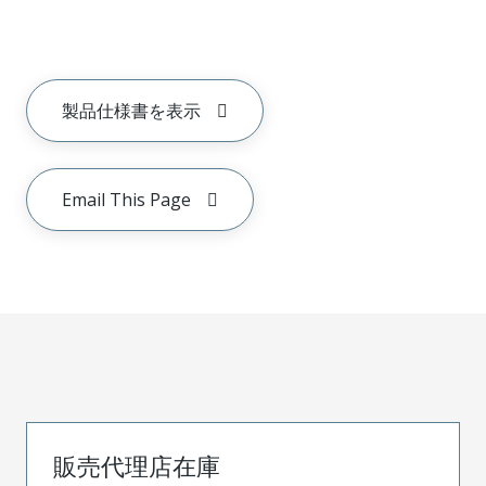
製品仕様書を表示
Email This Page
販売代理店在庫