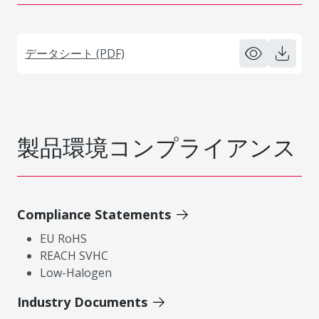
データシート (PDF)
製品環境コンプライアンス
Compliance Statements
EU RoHS
REACH SVHC
Low-Halogen
Industry Documents