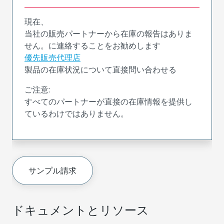
現在、
当社の販売パートナーから在庫の報告はありま
せん。に連絡することをお勧めします
優先販売代理店
製品の在庫状況について直接問い合わせる
ご注意:
すべてのパートナーが直接の在庫情報を提供し
ているわけではありません。
サンプル請求
ドキュメントとリソース