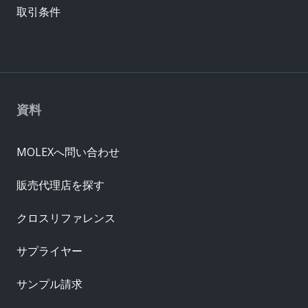
取引条件
資料
MOLEXへ問い合わせ
販売代理店を探す
クロスリファレンス
サプライヤー
サンプル請求