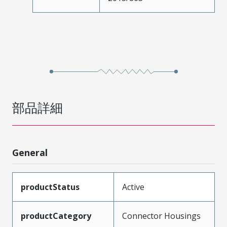
部品詳細
General
productStatus
Active
productCategory
Connector Housings