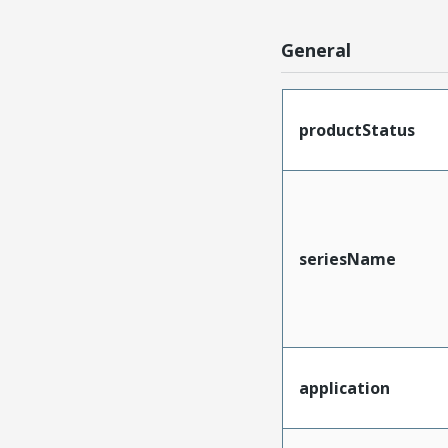
General
productStatus
seriesName
application