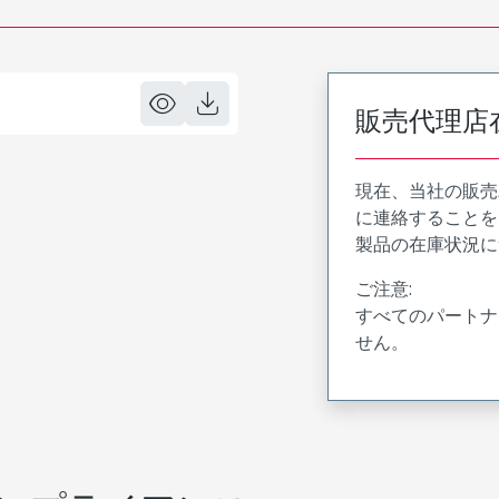
販売代理店
現在、当社の販売
に連絡することを
製品の在庫状況に
ご注意:
すべてのパートナ
せん。