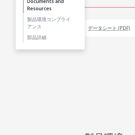
Documents and
Resources
製品環境コンプライ
アンス
データシート (PDF)
部品詳細