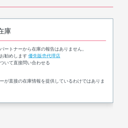
在庫
パートナーから在庫の報告はありません。
お勧めします
優先販売代理店
ついて直接問い合わせる
ーが直接の在庫情報を提供しているわけではありま