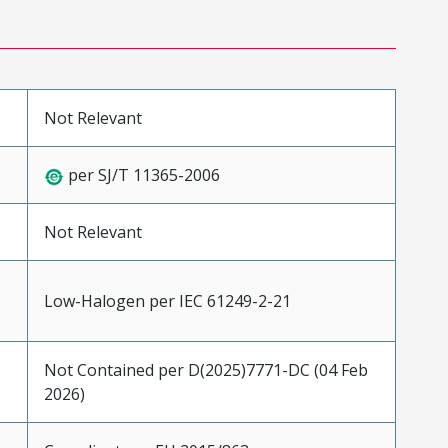
Not Relevant
per SJ/T 11365-2006
Not Relevant
Low-Halogen per IEC 61249-2-21
Not Contained per D(2025)7771-DC (04 Feb
2026)