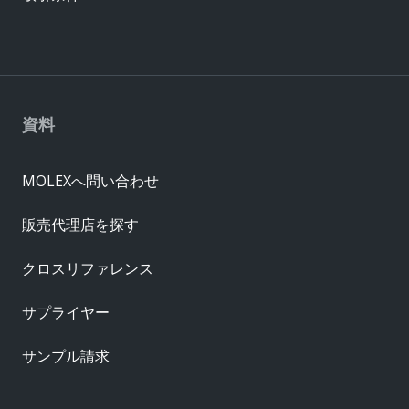
資料
MOLEXへ問い合わせ
販売代理店を探す
クロスリファレンス
サプライヤー
サンプル請求