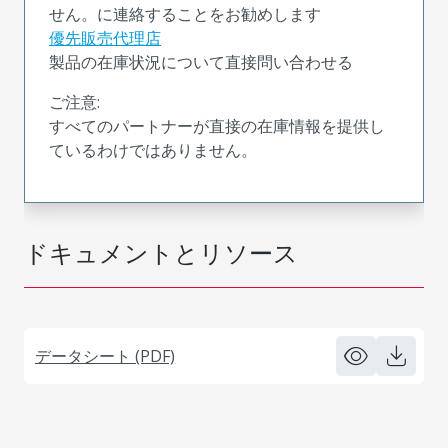
せん。に連絡することをお勧めします
優先販売代理店
製品の在庫状況について直接問い合わせる
ご注意:
すべてのパートナーが直接の在庫情報を提供し
ているわけではありません。
ドキュメントとリソース
データシート (PDF)