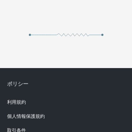
ポリシー
利用規約
個人情報保護規約
取引条件