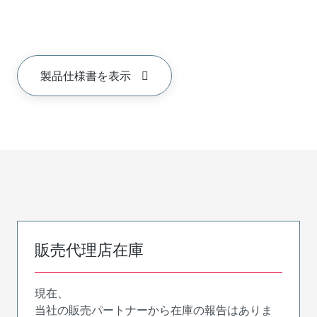
製品仕様書を表示
販売代理店在庫
現在、
当社の販売パートナーから在庫の報告はありま