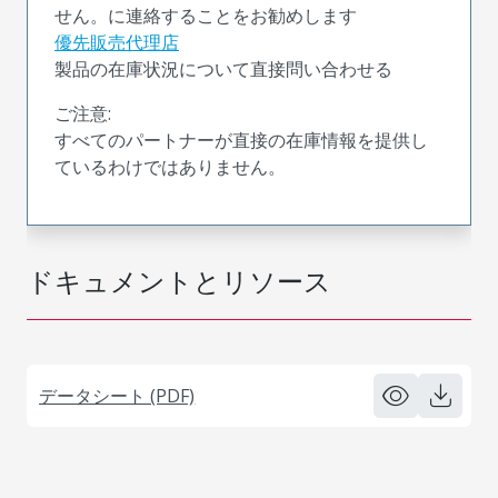
せん。に連絡することをお勧めします
優先販売代理店
製品の在庫状況について直接問い合わせる
ご注意:
すべてのパートナーが直接の在庫情報を提供し
ているわけではありません。
ドキュメントとリソース
データシート (PDF)