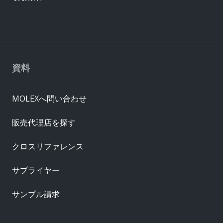
資料
MOLEXへ問い合わせ
販売代理店を探す
クロスリファレンス
サプライヤー
サンプル請求