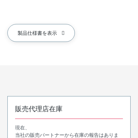
製品仕様書を表示
販売代理店在庫
現在、
当社の販売パートナーから在庫の報告はありま