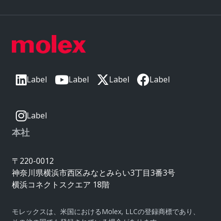
Label
Label
Label
Label
Label
本社
〒220-0012
神奈川県横浜市西区みなとみらい3丁目3番3号
横浜コネクトスクエア 18階
モレックスは、米国におけるMolex, LLCの登録商標であり、