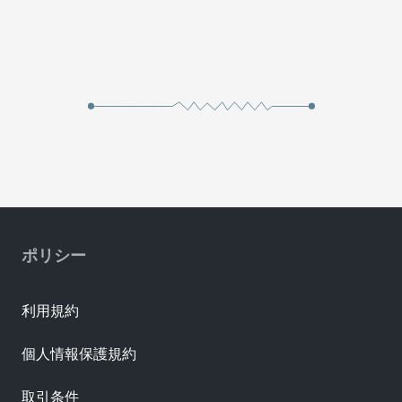
ポリシー
利用規約
個人情報保護規約
取引条件